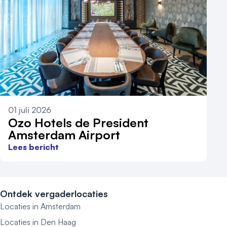
01 juli 2026
Ozo Hotels de President
Amsterdam Airport
Lees bericht
Ontdek vergaderlocaties
Locaties in Amsterdam
Locaties in Den Haag