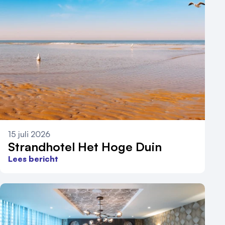
15 juli 2026
Strandhotel Het Hoge Duin
Lees bericht