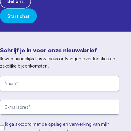
Bel ons
Start chat
Schrijf je in voor onze nieuwsbrief
Ik wil maandelijks tips & tricks ontvangen over locaties en
zakelijke bijeenkomsten.
Ik ga akkoord met de opslag en verwerking van mijn