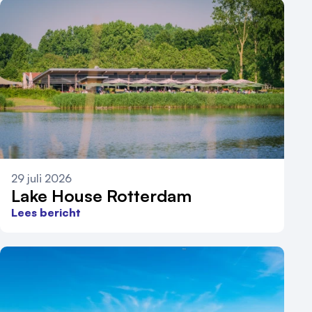
29 juli 2026
Lake House Rotterdam
Lees bericht