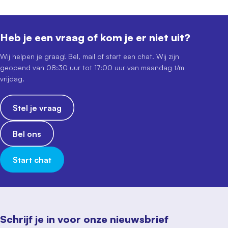
Heb je een vraag of kom je er niet uit?
Wij helpen je graag! Bel, mail of start een chat. Wij zijn
geopend van 08:30 uur tot 17:00 uur van maandag t/m
vrijdag.
Stel je vraag
Bel ons
Start chat
Schrijf je in voor onze nieuwsbrief