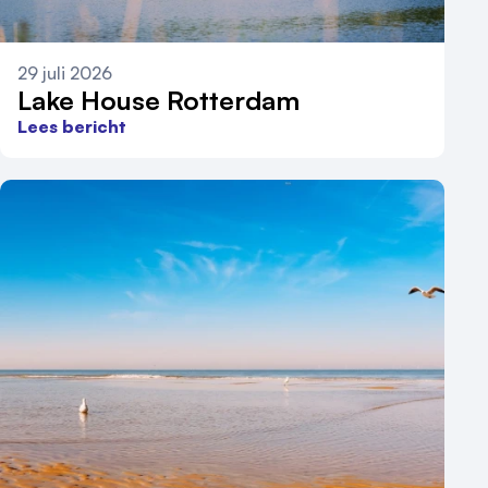
29 juli 2026
Lake House Rotterdam
Lees bericht