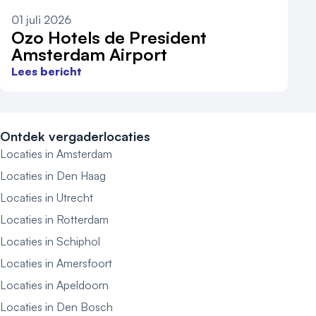
01 juli 2026
Ozo Hotels de President
Amsterdam Airport
Lees bericht
Ontdek vergaderlocaties
Locaties in Amsterdam
Locaties in Den Haag
Locaties in Utrecht
Locaties in Rotterdam
Locaties in Schiphol
Locaties in Amersfoort
Locaties in Apeldoorn
Locaties in Den Bosch