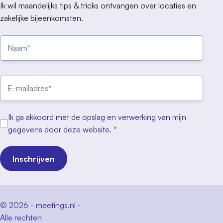
Ik wil maandelijks tips & tricks ontvangen over locaties en
zakelijke bijeenkomsten.
Ik ga akkoord met de opslag en verwerking van mijn
gegevens door deze website.
*
Inschrijven
© 2026 - meetings.nl -
Alle rechten