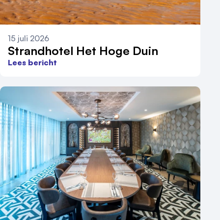
15 juli 2026
Strandhotel Het Hoge Duin
Lees bericht