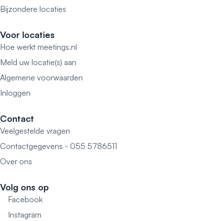
Bijzondere locaties
Voor locaties
Hoe werkt meetings.nl
Meld uw locatie(s) aan
Algemene voorwaarden
Inloggen
Contact
Veelgestelde vragen
Contactgegevens - 055 5786511
Over ons
Volg ons op
Facebook
Instagram