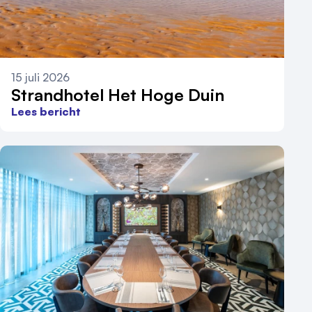
15 juli 2026
Strandhotel Het Hoge Duin
Lees bericht