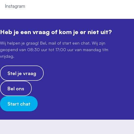
Instagram
Heb je een vraag of kom je er niet uit?
Wij helpen je graag! Bel, mail of start een chat. Wij zijn
geopend van 08:30 uur tot 17:00 uur van maandag t/m
vrijdag.
Stel je vraag
Bel ons
Start chat