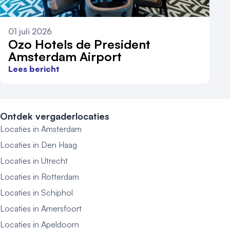
01 juli 2026
Ozo Hotels de President
Amsterdam Airport
Lees bericht
Ontdek vergaderlocaties
Locaties in Amsterdam
Locaties in Den Haag
Locaties in Utrecht
Locaties in Rotterdam
Locaties in Schiphol
Locaties in Amersfoort
Locaties in Apeldoorn