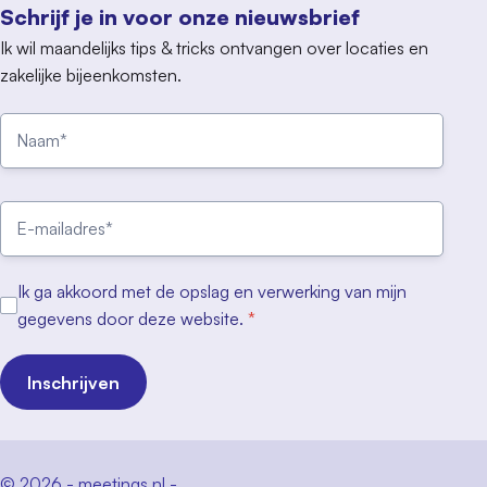
Schrijf je in voor onze nieuwsbrief
Ik wil maandelijks tips & tricks ontvangen over locaties en
zakelijke bijeenkomsten.
Ik ga akkoord met de opslag en verwerking van mijn
gegevens door deze website.
*
Inschrijven
© 2026 - meetings.nl -