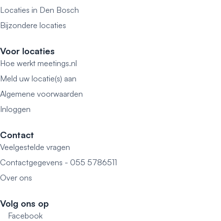
Locaties in Den Bosch
Bijzondere locaties
Voor locaties
Hoe werkt meetings.nl
Meld uw locatie(s) aan
Algemene voorwaarden
Inloggen
Contact
Veelgestelde vragen
Contactgegevens - 055 5786511
Over ons
Volg ons op
Facebook