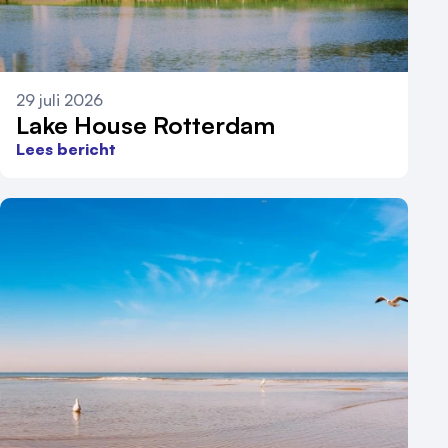
29 juli 2026
Lake House Rotterdam
Lees bericht