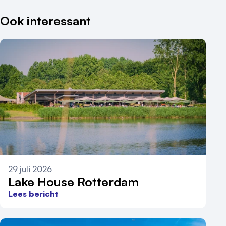
Ook interessant
29 juli 2026
Lake House Rotterdam
Lees bericht