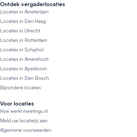
Ontdek vergaderlocaties
Locaties in Amsterdam
Locaties in Den Haag
Locaties in Utrecht
Locaties in Rotterdam
Locaties in Schiphol
Locaties in Amersfoort
Locaties in Apeldoorn
Locaties in Den Bosch
Bijzondere locaties
Voor locaties
Hoe werkt meetings.nl
Meld uw locatie(s) aan
Algemene voorwaarden