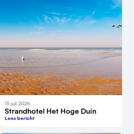
15 juli 2026
Strandhotel Het Hoge Duin
Lees bericht