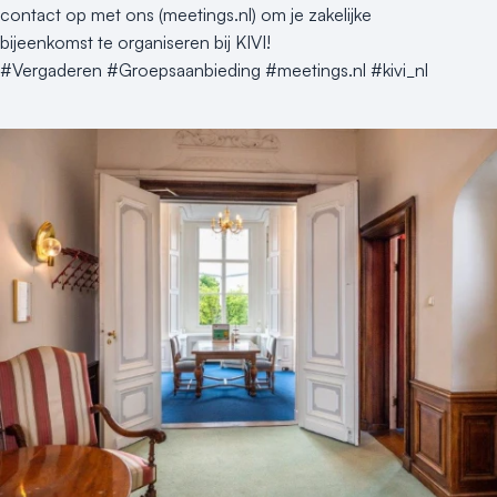
contact op met ons (meetings.nl) om je zakelijke
bijeenkomst te organiseren bij KIVI!
#Vergaderen #Groepsaanbieding #meetings.nl #kivi_nl