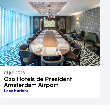
01 juli 2026
Ozo Hotels de President
Amsterdam Airport
Lees bericht