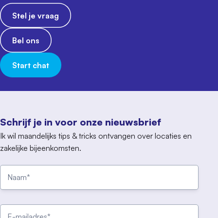
Stel je vraag
Bel ons
Start chat
Schrijf je in voor onze nieuwsbrief
Ik wil maandelijks tips & tricks ontvangen over locaties en
zakelijke bijeenkomsten.