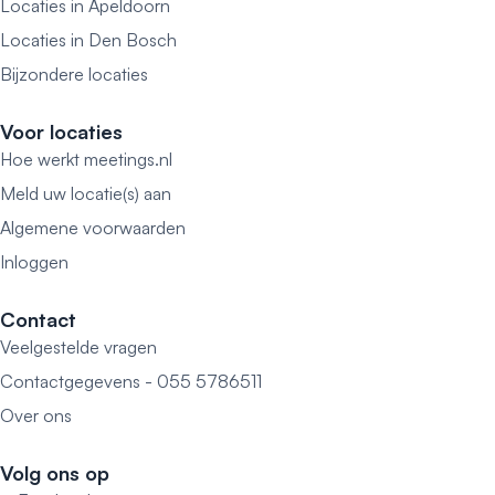
Locaties in Apeldoorn
Locaties in Den Bosch
Bijzondere locaties
Voor locaties
Hoe werkt meetings.nl
Meld uw locatie(s) aan
Algemene voorwaarden
Inloggen
Contact
Veelgestelde vragen
Contactgegevens - 055 5786511
Over ons
Volg ons op