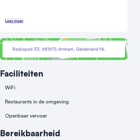
Lees meer
Radiopad 33, 6816TS Arnhem, Gelderland NL
Faciliteiten
WiFi
Restaurants in de omgeving
Openbaar vervoer
Bereikbaarheid