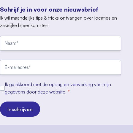
Schrijf je in voor onze nieuwsbrief
Ik wil maandelijks tips & tricks ontvangen over locaties en
zakelijke bijeenkomsten.
Ik ga akkoord met de opslag en verwerking van mijn
gegevens door deze website.
*
Inschrijven