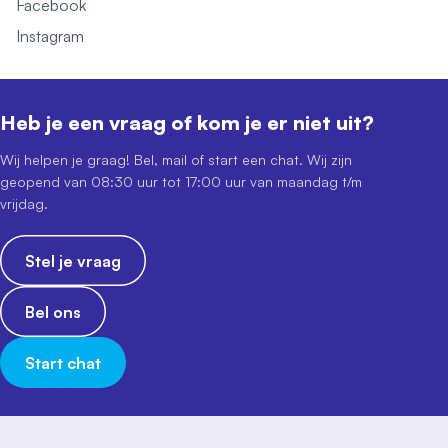
Facebook
Instagram
Heb je een vraag of kom je er niet uit?
Wij helpen je graag! Bel, mail of start een chat. Wij zijn
geopend van 08:30 uur tot 17:00 uur van maandag t/m
vrijdag.
Stel je vraag
Bel ons
Start chat