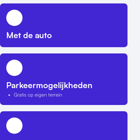
Met de auto
Parkeermogelijkheden
Gratis op eigen terrein