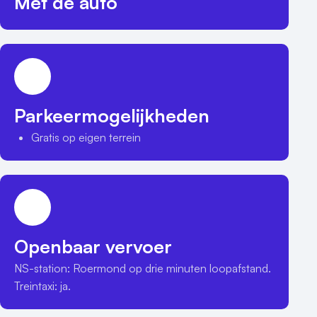
Met de auto
Parkeermogelijkheden
Gratis op eigen terrein
Openbaar vervoer
NS-station: Roermond op drie minuten loopafstand. 
Treintaxi: ja.