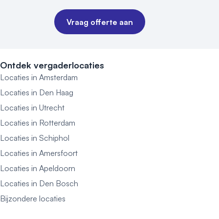
Vraag offerte aan
Ontdek vergaderlocaties
Locaties in Amsterdam
Locaties in Den Haag
Locaties in Utrecht
Locaties in Rotterdam
Locaties in Schiphol
Locaties in Amersfoort
Locaties in Apeldoorn
Locaties in Den Bosch
Bijzondere locaties