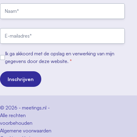
Ik ga akkoord met de opslag en verwerking van mijn
gegevens door deze website.
*
Inschrijven
© 2026 - meetings.nl -
Alle rechten
voorbehouden
Algemene voorwaarden