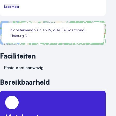
Lees meer
Kloosterwandplein 12-16, 6041JA Roermond,
Limburg NL
Faciliteiten
Restaurant aanwezig
Bereikbaarheid