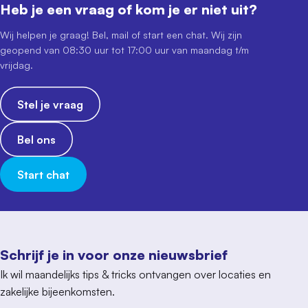
Heb je een vraag of kom je er niet uit?
Wij helpen je graag! Bel, mail of start een chat. Wij zijn
geopend van 08:30 uur tot 17:00 uur van maandag t/m
vrijdag.
Stel je vraag
Bel ons
Start chat
Schrijf je in voor onze nieuwsbrief
Ik wil maandelijks tips & tricks ontvangen over locaties en
zakelijke bijeenkomsten.