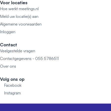
Voor locaties
Hoe werkt meetings.nl
Meld uw locatie(s) aan
Algemene voorwaarden
Inloggen
Contact
Veelgestelde vragen
Contactgegevens - 055 5786511
Over ons
Volg ons op
Facebook
Instagram