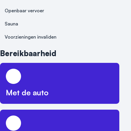
Openbaar vervoer
Sauna
Voorzieningen invaliden
Bereikbaarheid
Met de auto