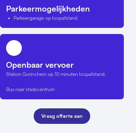
Parkeermogelijkheden
Parkeergarage op loopafstand
Openbaar vervoer
Station Gorinchem op 10 minuten loopafstand.

Bus naar stadscentrum
Vraag offerte aan