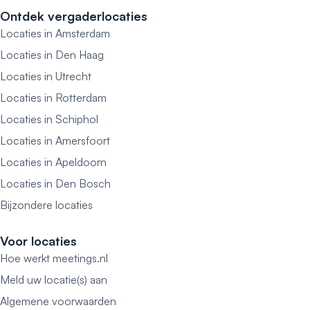
Ontdek vergaderlocaties
Locaties in Amsterdam
Locaties in Den Haag
Locaties in Utrecht
Locaties in Rotterdam
Locaties in Schiphol
Locaties in Amersfoort
Locaties in Apeldoorn
Locaties in Den Bosch
Bijzondere locaties
Voor locaties
Hoe werkt meetings.nl
Meld uw locatie(s) aan
Algemene voorwaarden