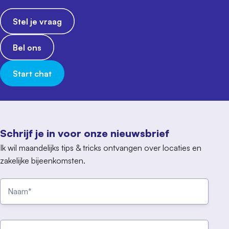
Stel je vraag
Bel ons
Start chat
Schrijf je in voor onze nieuwsbrief
Ik wil maandelijks tips & tricks ontvangen over locaties en
zakelijke bijeenkomsten.