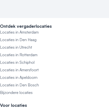
Ontdek vergaderlocaties
Locaties in Amsterdam
Locaties in Den Haag
Locaties in Utrecht
Locaties in Rotterdam
Locaties in Schiphol
Locaties in Amersfoort
Locaties in Apeldoorn
Locaties in Den Bosch
Bijzondere locaties
Voor locaties