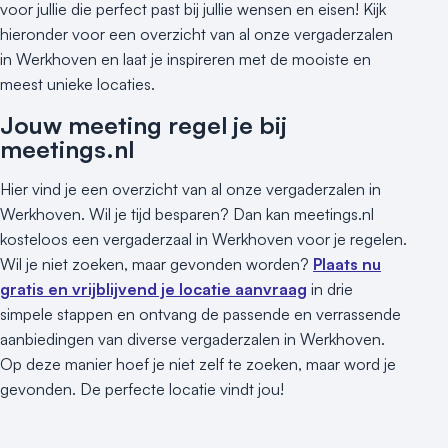
voor jullie die perfect past bij jullie wensen en eisen! Kijk
hieronder voor een overzicht van al onze vergaderzalen
in Werkhoven en laat je inspireren met de mooiste en
meest unieke locaties.
Jouw meeting regel je bij
meetings.nl
Hier vind je een overzicht van al onze vergaderzalen in
Werkhoven. Wil je tijd besparen? Dan kan meetings.nl
kosteloos een vergaderzaal in Werkhoven voor je regelen.
Wil je niet zoeken, maar gevonden worden?
Plaats nu
gratis en vrijblijvend je locatie aanvraag
in drie
simpele stappen en ontvang de passende en verrassende
aanbiedingen van diverse vergaderzalen in Werkhoven.
Op deze manier hoef je niet zelf te zoeken, maar word je
gevonden. De perfecte locatie vindt jou!