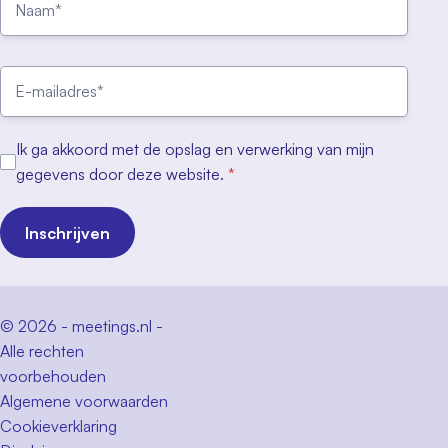
Ik ga akkoord met de opslag en verwerking van mijn
gegevens door deze website.
*
Inschrijven
© 2026 - meetings.nl -
Alle rechten
voorbehouden
Algemene voorwaarden
Cookieverklaring