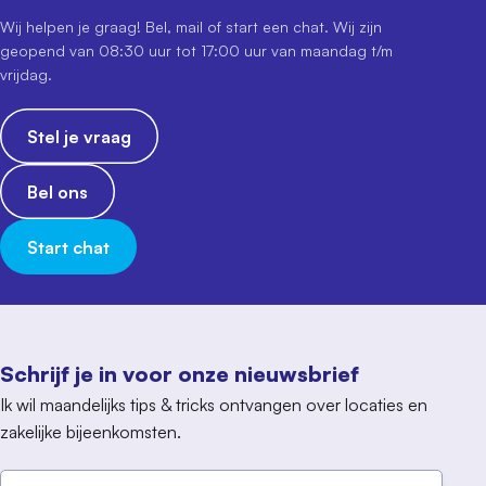
Wij helpen je graag! Bel, mail of start een chat. Wij zijn
geopend van 08:30 uur tot 17:00 uur van maandag t/m
vrijdag.
Stel je vraag
Bel ons
Start chat
Schrijf je in voor onze nieuwsbrief
Ik wil maandelijks tips & tricks ontvangen over locaties en
zakelijke bijeenkomsten.