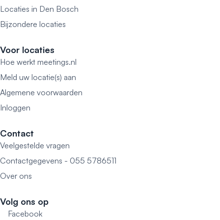
Locaties in Den Bosch
Bijzondere locaties
Voor locaties
Hoe werkt meetings.nl
Meld uw locatie(s) aan
Algemene voorwaarden
Inloggen
Contact
Veelgestelde vragen
Contactgegevens - 055 5786511
Over ons
Volg ons op
Facebook