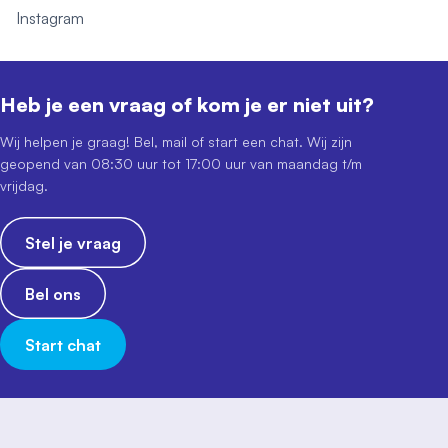
Instagram
Heb je een vraag of kom je er niet uit?
Wij helpen je graag! Bel, mail of start een chat. Wij zijn
geopend van 08:30 uur tot 17:00 uur van maandag t/m
vrijdag.
Stel je vraag
Bel ons
Start chat