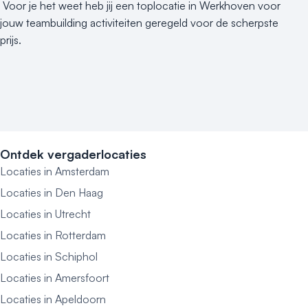
Voor je het weet heb jij een toplocatie in Werkhoven voor
jouw teambuilding activiteiten geregeld voor de scherpste
prijs.
Ontdek vergaderlocaties
Locaties in Amsterdam
Locaties in Den Haag
Locaties in Utrecht
Locaties in Rotterdam
Locaties in Schiphol
Locaties in Amersfoort
Locaties in Apeldoorn