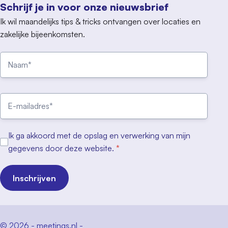
Schrijf je in voor onze nieuwsbrief
Ik wil maandelijks tips & tricks ontvangen over locaties en
zakelijke bijeenkomsten.
Ik ga akkoord met de opslag en verwerking van mijn
gegevens door deze website.
*
Inschrijven
© 2026 - meetings.nl -