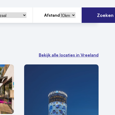
Zoeken
Afstand
Bekijk alle locaties in Vreeland