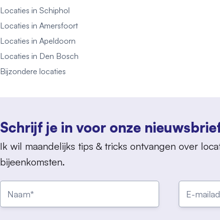
Locaties in Schiphol
Locaties in Amersfoort
Locaties in Apeldoorn
Locaties in Den Bosch
Bijzondere locaties
Schrijf je in voor onze nieuwsbrie
Ik wil maandelijks tips & tricks ontvangen over locat
bijeenkomsten.