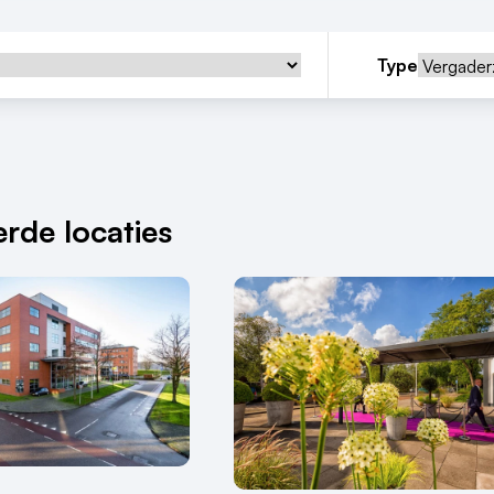
Type
rde locaties