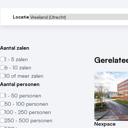
Locatie
Aantal zalen
Gerelatee
1 - 5 zalen
6 - 10 zalen
10 of meer zalen
Aantal personen
1 - 50 personen
50 - 100 personen
100 - 250 personen
250 - 500 personen
Nexpace