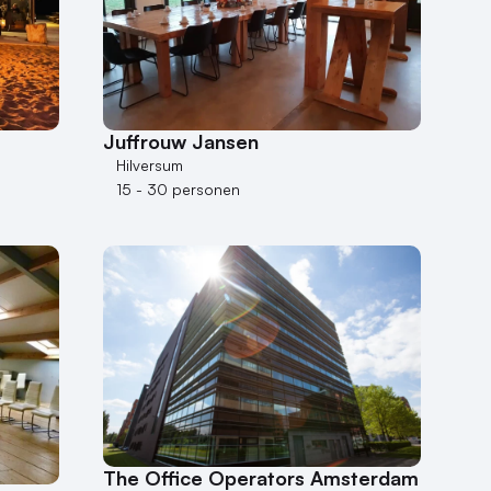
Juffrouw Jansen
Hilversum
15 - 30 personen
The Office Operators Amsterdam