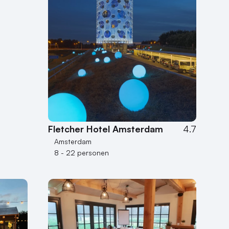
Fletcher Hotel Amsterdam
4.7
Amsterdam
8 - 22 personen