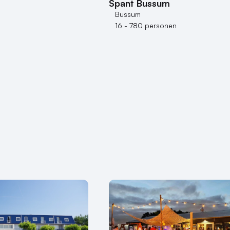
Spant Bussum
Bussum
16 - 780 personen