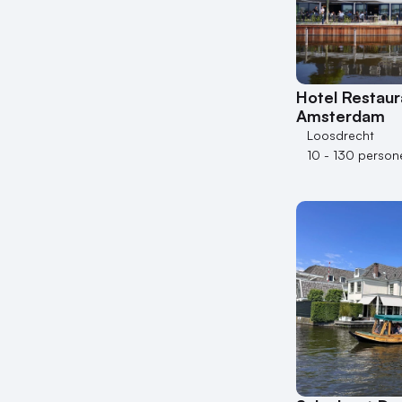
Hotel Restaur
Amsterdam
Loosdrecht
10 - 130 person