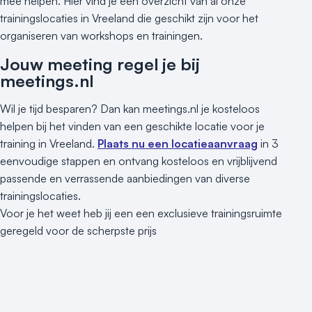
mee helpen. Hier vind je een overzicht van al onze
trainingslocaties in Vreeland die geschikt zijn voor het
organiseren van workshops en trainingen.
Jouw meeting regel je bij
meetings.nl
Wil je tijd besparen? Dan kan meetings.nl je kosteloos
helpen bij het vinden van een geschikte locatie voor je
training in Vreeland.
Plaats nu een locatieaanvraag
in 3
eenvoudige stappen en ontvang kosteloos en vrijblijvend
passende en verrassende aanbiedingen van diverse
trainingslocaties.
Voor je het weet heb jij een een exclusieve trainingsruimte
geregeld voor de scherpste prijs