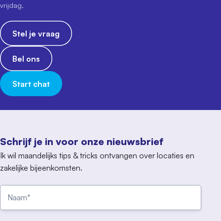
vrijdag.
Stel je vraag
Bel ons
Start chat
Schrijf je in voor onze nieuwsbrief
Ik wil maandelijks tips & tricks ontvangen over locaties en
zakelijke bijeenkomsten.