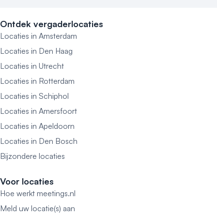
Ontdek vergaderlocaties
Locaties in Amsterdam
Locaties in Den Haag
Locaties in Utrecht
Locaties in Rotterdam
Locaties in Schiphol
Locaties in Amersfoort
Locaties in Apeldoorn
Locaties in Den Bosch
Bijzondere locaties
Voor locaties
Hoe werkt meetings.nl
Meld uw locatie(s) aan