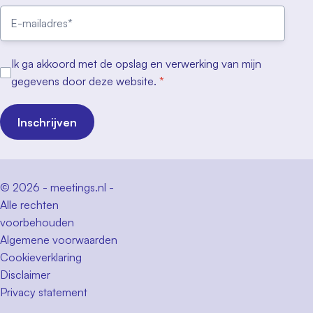
Ik ga akkoord met de opslag en verwerking van mijn
gegevens door deze website.
*
Inschrijven
© 2026 - meetings.nl -
Alle rechten
voorbehouden
Algemene voorwaarden
Cookieverklaring
Disclaimer
Privacy statement