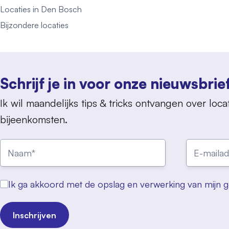
Locaties in Den Bosch
Bijzondere locaties
Schrijf je in voor onze nieuwsbrie
Ik wil maandelijks tips & tricks ontvangen over locat
bijeenkomsten.
Ik ga akkoord met de opslag en verwerking van mijn 
Inschrijven