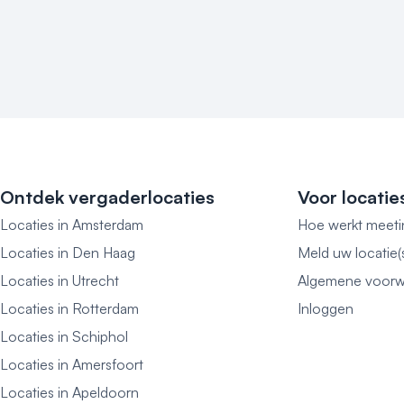
Ontdek vergaderlocaties
Voor locatie
Locaties in Amsterdam
Hoe werkt meeti
Locaties in Den Haag
Meld uw locatie(
Locaties in Utrecht
Algemene voorw
Locaties in Rotterdam
Inloggen
Locaties in Schiphol
Locaties in Amersfoort
Locaties in Apeldoorn