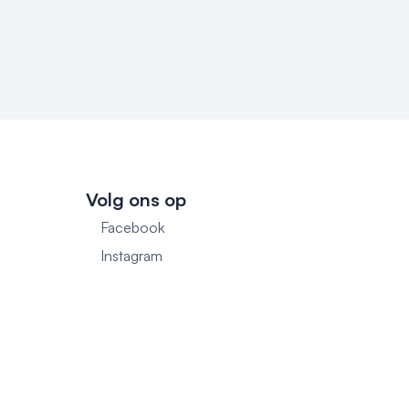
Volg ons op
Facebook
1
Instagram