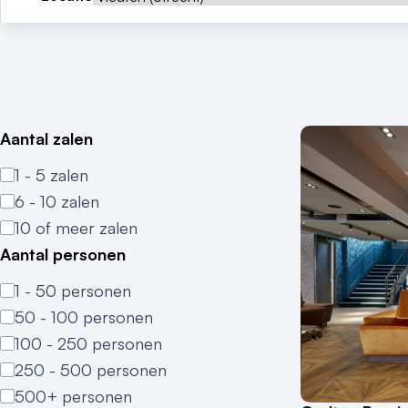
Aantal zalen
1 - 5 zalen
6 - 10 zalen
10 of meer zalen
Aantal personen
1 - 50 personen
50 - 100 personen
100 - 250 personen
250 - 500 personen
500+ personen