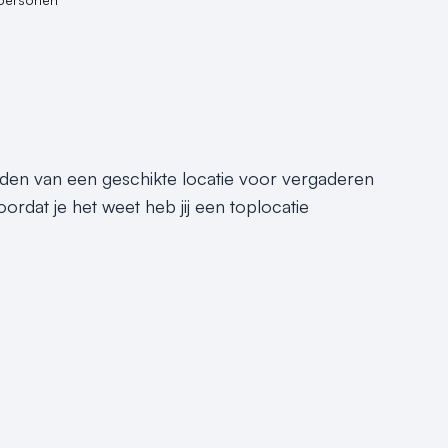
inden van een geschikte locatie voor vergaderen
oordat je het weet heb jij een toplocatie