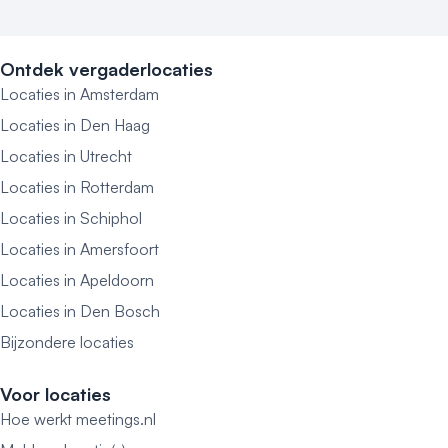
Ontdek vergaderlocaties
Locaties in Amsterdam
Locaties in Den Haag
Locaties in Utrecht
Locaties in Rotterdam
Locaties in Schiphol
Locaties in Amersfoort
Locaties in Apeldoorn
Locaties in Den Bosch
Bijzondere locaties
Voor locaties
Hoe werkt meetings.nl