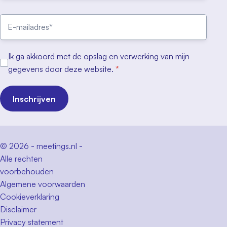
Ik ga akkoord met de opslag en verwerking van mijn
gegevens door deze website.
*
Inschrijven
© 2026 - meetings.nl -
Alle rechten
voorbehouden
Algemene voorwaarden
Cookieverklaring
Disclaimer
Privacy statement