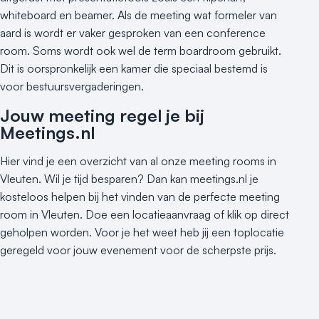
whiteboard en beamer. Als de meeting wat formeler van
aard is wordt er vaker gesproken van een conference
room. Soms wordt ook wel de term boardroom gebruikt.
Dit is oorspronkelijk een kamer die speciaal bestemd is
voor bestuursvergaderingen.
Jouw meeting regel je bij
Meetings.nl
Hier vind je een overzicht van al onze meeting rooms in
Vleuten. Wil je tijd besparen? Dan kan meetings.nl je
kosteloos helpen bij het vinden van de perfecte meeting
room in Vleuten. Doe een locatieaanvraag of klik op direct
geholpen worden. Voor je het weet heb jij een toplocatie
geregeld voor jouw evenement voor de scherpste prijs.