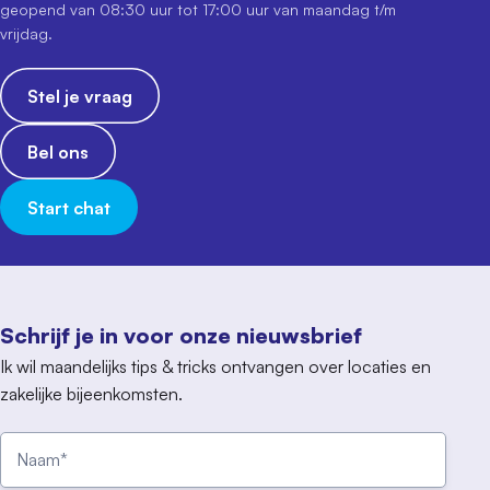
geopend van 08:30 uur tot 17:00 uur van maandag t/m
vrijdag.
Stel je vraag
Bel ons
Start chat
Schrijf je in voor onze nieuwsbrief
Ik wil maandelijks tips & tricks ontvangen over locaties en
zakelijke bijeenkomsten.