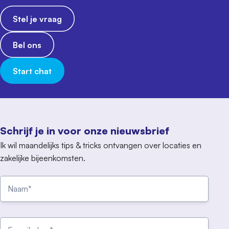
Stel je vraag
Bel ons
Start chat
Schrijf je in voor onze nieuwsbrief
Ik wil maandelijks tips & tricks ontvangen over locaties en
zakelijke bijeenkomsten.