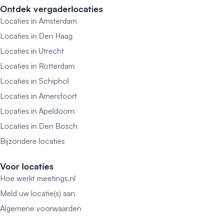
Ontdek vergaderlocaties
Locaties in Amsterdam
Locaties in Den Haag
Locaties in Utrecht
Locaties in Rotterdam
Locaties in Schiphol
Locaties in Amersfoort
Locaties in Apeldoorn
Locaties in Den Bosch
Bijzondere locaties
Voor locaties
Hoe werkt meetings.nl
Meld uw locatie(s) aan
Algemene voorwaarden