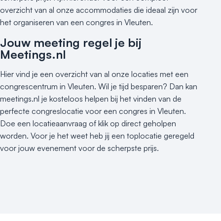
overzicht van al onze accommodaties die ideaal zijn voor
Varende locatie
het organiseren van een congres in Vleuten.
Jouw meeting regel je bij
Meetings.nl
Hier vind je een overzicht van al onze locaties met een
congrescentrum in Vleuten. Wil je tijd besparen? Dan kan
meetings.nl je kosteloos helpen bij het vinden van de
perfecte congreslocatie voor een congres in Vleuten.
Doe een locatieaanvraag of klik op direct geholpen
worden. Voor je het weet heb jij een toplocatie geregeld
voor jouw evenement voor de scherpste prijs.