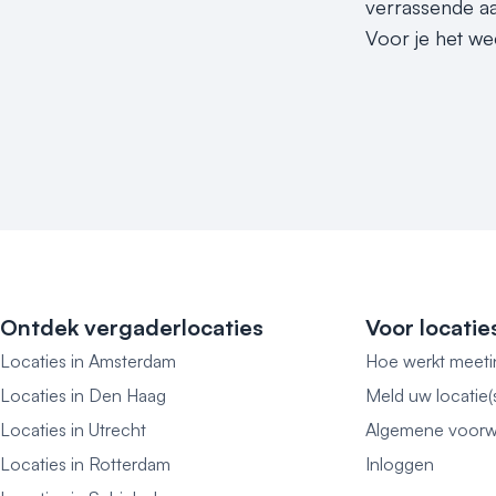
verrassende aa
Voor je het we
Ontdek vergaderlocaties
Voor locatie
Locaties in Amsterdam
Hoe werkt meeti
Locaties in Den Haag
Meld uw locatie(
Locaties in Utrecht
Algemene voorw
Locaties in Rotterdam
Inloggen