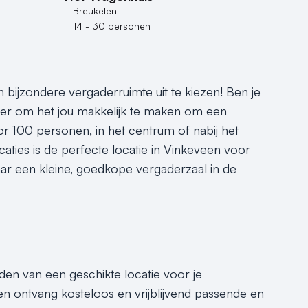
Breukelen
14 - 30 personen
 bijzondere vergaderruimte uit te kiezen! Ben je
s er om het jou makkelijk te maken om een
r 100 personen, in het centrum of nabij het
caties is de perfecte locatie in Vinkeveen voor
ar een kleine, goedkope vergaderzaal in de
nden van een geschikte locatie voor je
n ontvang kosteloos en vrijblijvend passende en