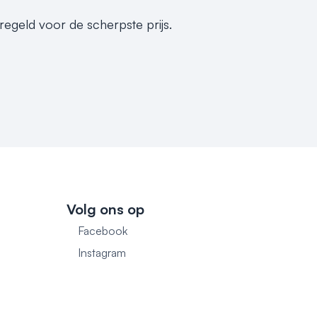
regeld voor de scherpste prijs.
Volg ons op
Facebook
1
Instagram