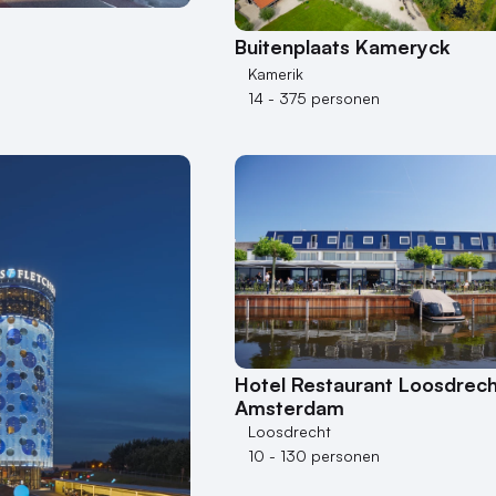
Buitenplaats Kameryck
Kamerik
14 - 375 personen
Hotel Restaurant Loosdrech
Amsterdam
Loosdrecht
10 - 130 personen