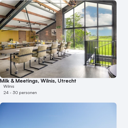
Milk & Meetings, Wilnis, Utrecht
Wilnis
24 - 30 personen