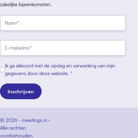
zakelijke bijeenkomsten.
Ik ga akkoord met de opslag en verwerking van mijn
gegevens door deze website.
*
Inschrijven
© 2026 - meetings.nl -
Alle rechten
voorbehouden