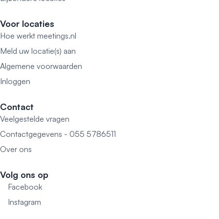
Voor locaties
Hoe werkt meetings.nl
Meld uw locatie(s) aan
Algemene voorwaarden
Inloggen
Contact
Veelgestelde vragen
Contactgegevens - 055 5786511
Over ons
Volg ons op
Facebook
Instagram