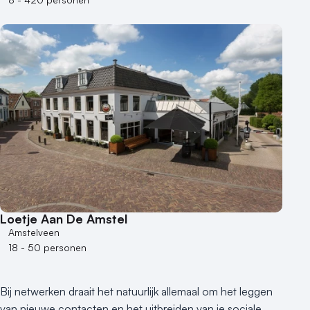
Loetje Aan De Amstel
Amstelveen
18 - 50 personen
Bij netwerken draait het natuurlijk allemaal om het leggen
van nieuwe contacten en het uitbreiden van je sociale