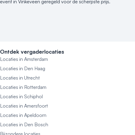
event in Vinkeveen geregeld voor de scherpste prijs.
Ontdek vergaderlocaties
Locaties in Amsterdam
Locaties in Den Haag
Locaties in Utrecht
Locaties in Rotterdam
Locaties in Schiphol
Locaties in Amersfoort
Locaties in Apeldoorn
Locaties in Den Bosch
Bijzondere locaties