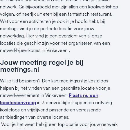
netwerk. Ga bijvoorbeeld met zijn allen een kookworkshop
volgen, of heerlijk uit eten bij een fantastisch restaurant.
Wat voor een activiteiten je ook in je hoofd hebt, bij
meetings vind je de perfecte locatie voor jouw
netwerkdag. Hier vind je een overzicht van al onze
locaties die geschikt zijn voor het organiseren van een
netwerkbijeenkomst in Vinkeveen .
Jouw meeting regel je bij
meetings.nl
Wil je tijd besparen? Dan kan meetings.nl je kosteloos
helpen bij het vinden van een geschikte locatie voor je
netwerkevenement in Vinkeveen.
Plaats nu een
locatieaanvraag
in 3 eenvoudige stappen en ontvang
kosteloos en vrijblijvend passende en verrassende
aanbiedingen van diverse locaties.
Voor je het weet heb jij een toplocatie voor jouw netwerk