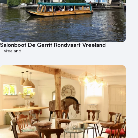
Salonboot De Gerrit Rondvaart Vreeland
Vreeland