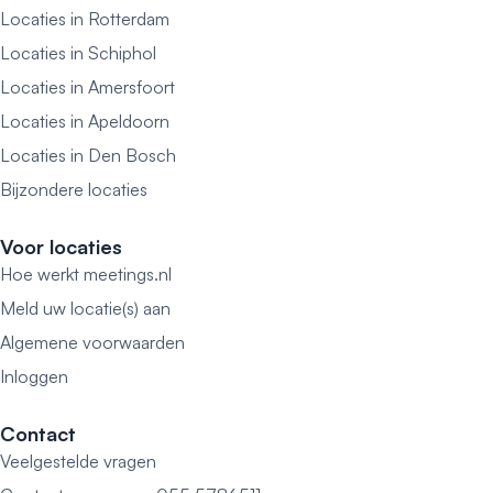
Locaties in Rotterdam
Locaties in Schiphol
Locaties in Amersfoort
Locaties in Apeldoorn
Locaties in Den Bosch
Bijzondere locaties
Voor locaties
Hoe werkt meetings.nl
Meld uw locatie(s) aan
Algemene voorwaarden
Inloggen
Contact
Veelgestelde vragen