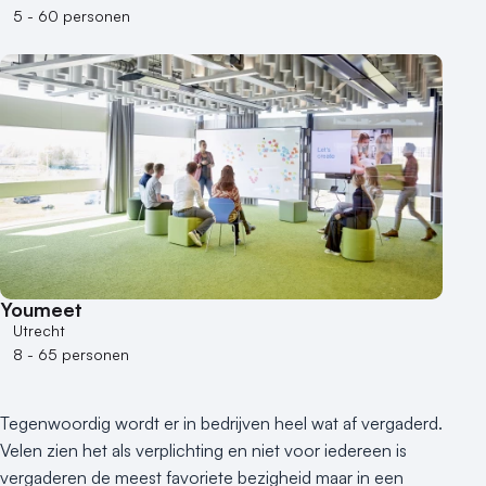
5 - 60 personen
Varende locatie
Youmeet
Utrecht
8 - 65 personen
Tegenwoordig wordt er in bedrijven heel wat af vergaderd.
Velen zien het als verplichting en niet voor iedereen is
vergaderen de meest favoriete bezigheid maar in een