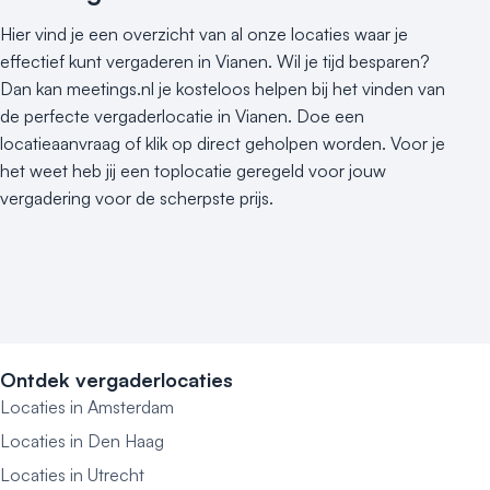
Hier vind je een overzicht van al onze locaties waar je
effectief kunt vergaderen in Vianen. Wil je tijd besparen?
Dan kan meetings.nl je kosteloos helpen bij het vinden van
de perfecte vergaderlocatie in Vianen. Doe een
locatieaanvraag of klik op direct geholpen worden. Voor je
het weet heb jij een toplocatie geregeld voor jouw
vergadering voor de scherpste prijs.
Ontdek vergaderlocaties
Locaties in Amsterdam
Locaties in Den Haag
Locaties in Utrecht