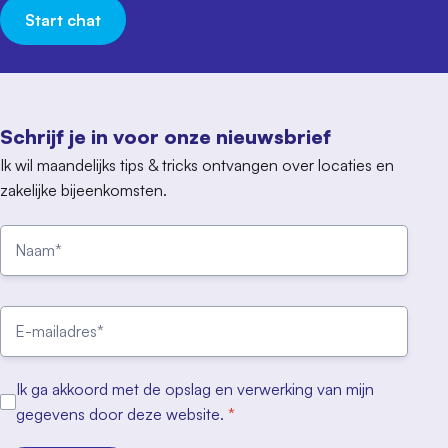
Start chat
Schrijf je in voor onze nieuwsbrief
Ik wil maandelijks tips & tricks ontvangen over locaties en
zakelijke bijeenkomsten.
Ik ga akkoord met de opslag en verwerking van mijn
gegevens door deze website.
*