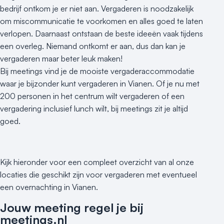
bedrijf ontkom je er niet aan. Vergaderen is noodzakelijk
om miscommunicatie te voorkomen en alles goed te laten
verlopen. Daarnaast ontstaan de beste ideeën vaak tijdens
een overleg. Niemand ontkomt er aan, dus dan kan je
vergaderen maar beter leuk maken!
Bij meetings vind je de mooiste vergaderaccommodatie
waar je bijzonder kunt vergaderen in Vianen. Of je nu met
200 personen in het centrum wilt vergaderen of een
vergadering inclusief lunch wilt, bij meetings zit je altijd
goed.
Kijk hieronder voor een compleet overzicht van al onze
locaties die geschikt zijn voor vergaderen met eventueel
een overnachting in Vianen.
Jouw meeting regel je bij
meetings.nl