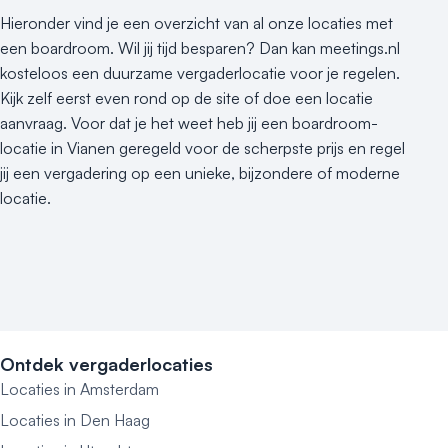
Hieronder vind je een overzicht van al onze locaties met
een boardroom. Wil jij tijd besparen? Dan kan meetings.nl
kosteloos een duurzame vergaderlocatie voor je regelen.
Kijk zelf eerst even rond op de site of doe een locatie
aanvraag. Voor dat je het weet heb jij een boardroom-
locatie in Vianen geregeld voor de scherpste prijs en regel
jij een vergadering op een unieke, bijzondere of moderne
locatie.
Ontdek vergaderlocaties
Locaties in Amsterdam
Locaties in Den Haag