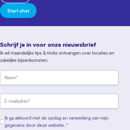
Start chat
Schrijf je in voor onze nieuwsbrief
Ik wil maandelijks tips & tricks ontvangen over locaties en
zakelijke bijeenkomsten.
Ik ga akkoord met de opslag en verwerking van mijn
gegevens door deze website.
*