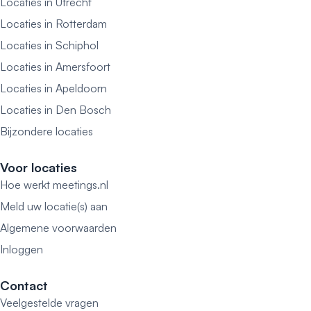
Locaties in Utrecht
Locaties in Rotterdam
Locaties in Schiphol
Locaties in Amersfoort
Locaties in Apeldoorn
Locaties in Den Bosch
Bijzondere locaties
Voor locaties
Hoe werkt meetings.nl
Meld uw locatie(s) aan
Algemene voorwaarden
Inloggen
Contact
Veelgestelde vragen