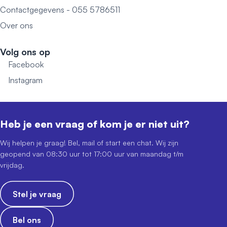
Contactgegevens - 055 5786511
Over ons
Volg ons op
Facebook
Instagram
Heb je een vraag of kom je er niet uit?
Wij helpen je graag! Bel, mail of start een chat. Wij zijn
geopend van 08:30 uur tot 17:00 uur van maandag t/m
vrijdag.
Stel je vraag
Bel ons