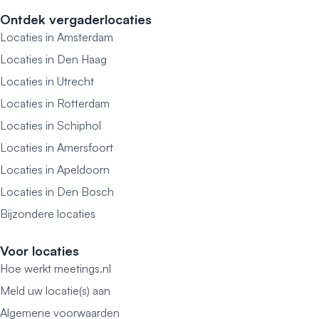
Ontdek vergaderlocaties
Locaties in Amsterdam
Locaties in Den Haag
Locaties in Utrecht
Locaties in Rotterdam
Locaties in Schiphol
Locaties in Amersfoort
Locaties in Apeldoorn
Locaties in Den Bosch
Bijzondere locaties
Voor locaties
Hoe werkt meetings.nl
Meld uw locatie(s) aan
Algemene voorwaarden