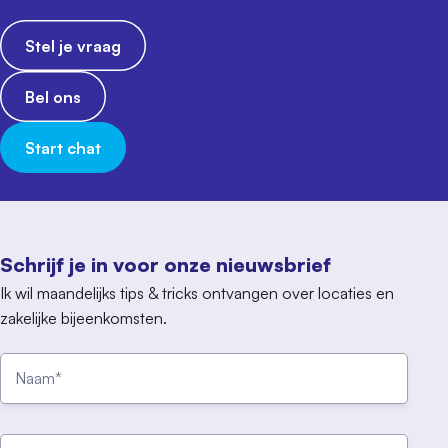
Stel je vraag
Bel ons
Start chat
Schrijf je in voor onze nieuwsbrief
Ik wil maandelijks tips & tricks ontvangen over locaties en
zakelijke bijeenkomsten.