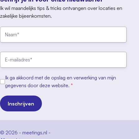
Ik wil maandelijks tips & tricks ontvangen over locaties en
zakelijke bijeenkomsten.
Ik ga akkoord met de opslag en verwerking van mijn
gegevens door deze website.
*
Inschrijven
© 2026 - meetings.nl -