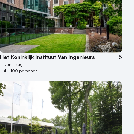
Het Koninklijk Instituut Van Ingenieurs
5
Den Haag
4 - 100 personen