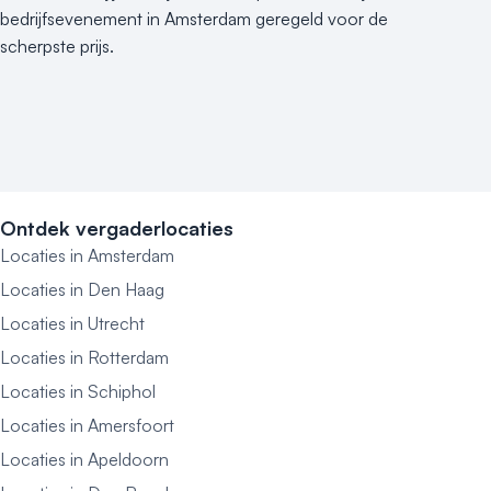
bedrijfsevenement in Amsterdam geregeld voor de
scherpste prijs.
Ontdek vergaderlocaties
Locaties in Amsterdam
Locaties in Den Haag
Locaties in Utrecht
Locaties in Rotterdam
Locaties in Schiphol
Locaties in Amersfoort
Locaties in Apeldoorn