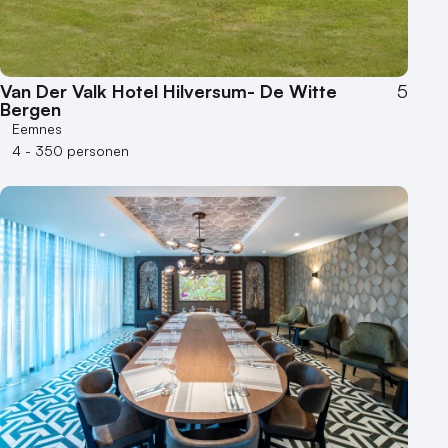
Van Der Valk Hotel Hilversum- De Witte
5
Bergen
Eemnes
4 - 350 personen