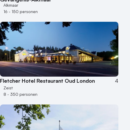
Alkmaar
16 - 150 personen
Fletcher Hotel Restaurant Oud London
4
Zeist
8 - 350 personen