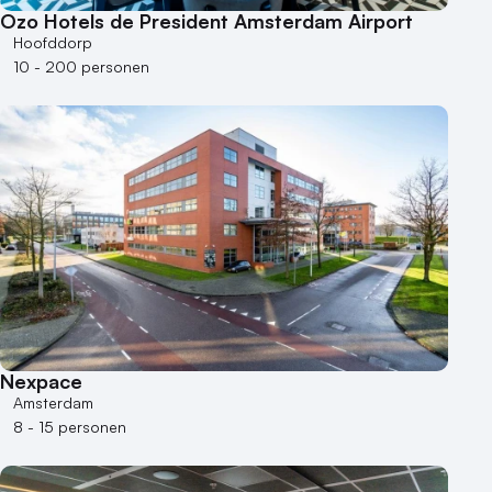
Ozo Hotels de President Amsterdam Airport
Hoofddorp
10 - 200 personen
Nexpace
Amsterdam
8 - 15 personen