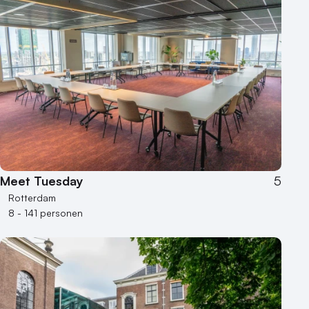
Meet Tuesday
5
Rotterdam
8 - 141 personen