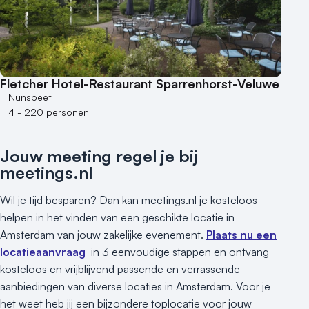
Fletcher Hotel-Restaurant Sparrenhorst-Veluwe
Nunspeet
4 - 220 personen
Jouw meeting regel je bij
meetings.nl
Wil je tijd besparen? Dan kan meetings.nl je kosteloos
helpen in het vinden van een geschikte locatie in
Amsterdam van jouw zakelijke evenement.
Plaats nu een
locatieaanvraag
in 3 eenvoudige stappen en ontvang
kosteloos en vrijblijvend passende en verrassende
aanbiedingen van diverse locaties in Amsterdam. Voor je
het weet heb jij een bijzondere toplocatie voor jouw