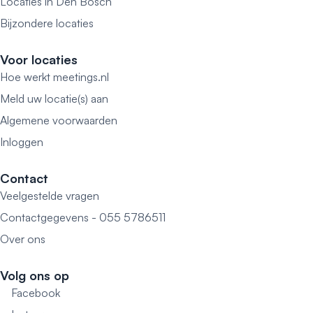
Locaties in Den Bosch
Bijzondere locaties
Voor locaties
Hoe werkt meetings.nl
Meld uw locatie(s) aan
Algemene voorwaarden
Inloggen
Contact
Veelgestelde vragen
Contactgegevens - 055 5786511
Over ons
Volg ons op
Facebook