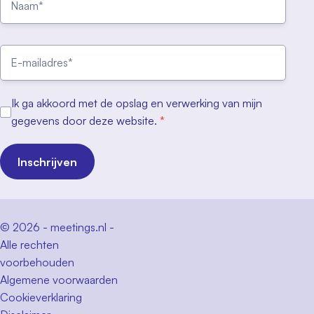
Ik ga akkoord met de opslag en verwerking van mijn
gegevens door deze website.
*
Inschrijven
© 2026 - meetings.nl -
Alle rechten
voorbehouden
Algemene voorwaarden
Cookieverklaring