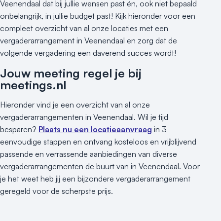
Veenendaal dat bij jullie wensen past én, ook niet bepaald
onbelangrijk, in jullie budget past! Kijk hieronder voor een
compleet overzicht van al onze locaties met een
vergaderarrangement in Veenendaal en zorg dat de
volgende vergadering een daverend succes wordt!
Jouw meeting regel je bij
meetings.nl
Hieronder vind je een overzicht van al onze
vergaderarrangementen in Veenendaal. Wil je tijd
besparen?
Plaats nu een locatieaanvraag
in 3
eenvoudige stappen en ontvang kosteloos en vrijblijvend
passende en verrassende aanbiedingen van diverse
vergaderarrangementen de buurt van in Veenendaal. Voor
je het weet heb jij een bijzondere vergaderarrangement
geregeld voor de scherpste prijs.