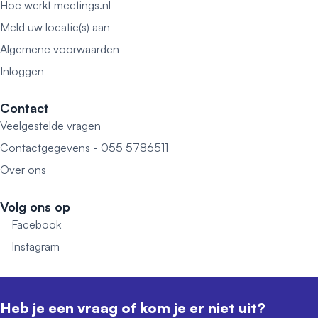
Hoe werkt meetings.nl
Meld uw locatie(s) aan
Algemene voorwaarden
Inloggen
Contact
Veelgestelde vragen
Contactgegevens - 055 5786511
Over ons
Volg ons op
Facebook
Instagram
Heb je een vraag of kom je er niet uit?