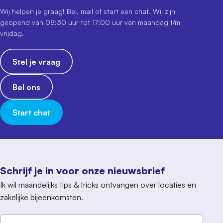
Wij helpen je graag! Bel, mail of start een chat. Wij zijn
geopend van 08:30 uur tot 17:00 uur van maandag t/m
vrijdag.
Stel je vraag
Bel ons
Start chat
Schrijf je in voor onze nieuwsbrief
Ik wil maandelijks tips & tricks ontvangen over locaties en
zakelijke bijeenkomsten.