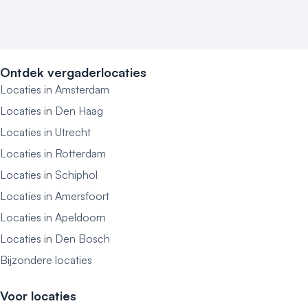
Ontdek vergaderlocaties
Locaties in Amsterdam
Locaties in Den Haag
Locaties in Utrecht
Locaties in Rotterdam
Locaties in Schiphol
Locaties in Amersfoort
Locaties in Apeldoorn
Locaties in Den Bosch
Bijzondere locaties
Voor locaties