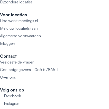
Bijzondere locaties
Voor locaties
Hoe werkt meetings.nl
Meld uw locatie(s) aan
Algemene voorwaarden
Inloggen
Contact
Veelgestelde vragen
Contactgegevens - 055 5786511
Over ons
Volg ons op
Facebook
Instagram