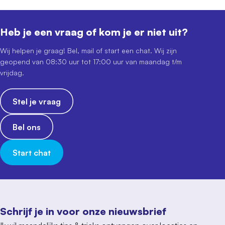
Heb je een vraag of kom je er niet uit?
Wij helpen je graag! Bel, mail of start een chat. Wij zijn
geopend van 08:30 uur tot 17:00 uur van maandag t/m
vrijdag.
Stel je vraag
Bel ons
Start chat
Schrijf je in voor onze nieuwsbrief