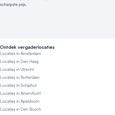
scherpste prijs.
Ontdek vergaderlocaties
Locaties in Amsterdam
Locaties in Den Haag
Locaties in Utrecht
Locaties in Rotterdam
Locaties in Schiphol
Locaties in Amersfoort
Locaties in Apeldoorn
Locaties in Den Bosch