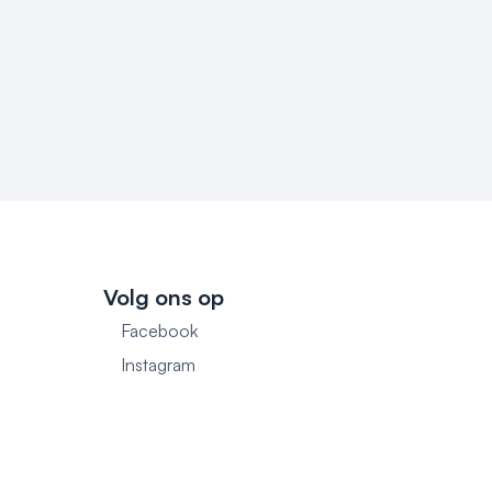
Volg ons op
Facebook
1
Instagram