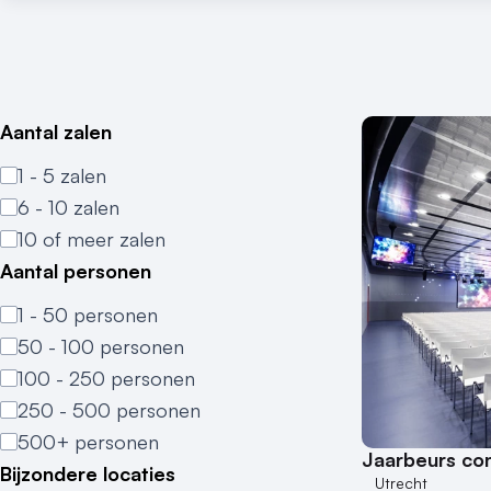
Aantal zalen
1 - 5 zalen
6 - 10 zalen
10 of meer zalen
Aantal personen
1 - 50 personen
50 - 100 personen
100 - 250 personen
250 - 500 personen
500+ personen
Jaarbeurs co
Bijzondere locaties
Utrecht