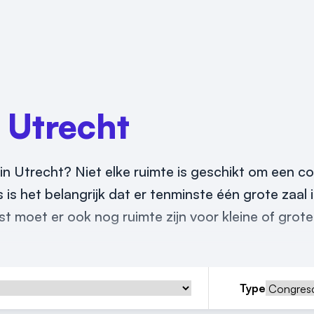
n
Utrecht
n Utrecht? Niet elke ruimte is geschikt om een c
 is het belangrijk dat er tenminste één grote zaal 
moet er ook nog ruimte zijn voor kleine of grote
Type