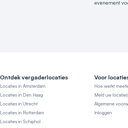
evenement voor
Ontdek vergaderlocaties
Voor locatie
Locaties in Amsterdam
Hoe werkt meeti
Locaties in Den Haag
Meld uw locatie(
Locaties in Utrecht
Algemene voorw
Locaties in Rotterdam
Inloggen
Locaties in Schiphol