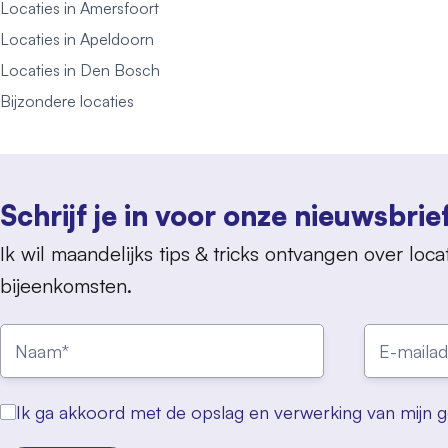
Locaties in Amersfoort
Locaties in Apeldoorn
Locaties in Den Bosch
Bijzondere locaties
Schrijf je in voor onze nieuwsbrie
Ik wil maandelijks tips & tricks ontvangen over locat
bijeenkomsten.
Ik ga akkoord met de opslag en verwerking van mijn 