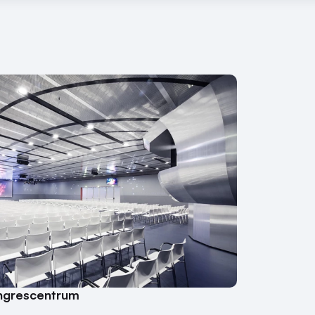
ngrescentrum