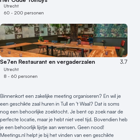
Utrecht
60 - 200 personen
Se7en Restaurant en vergaderzalen
3.7
Utrecht
8 - 60 personen
Binnenkort een zakelijke meeting organiseren? En wil je
een geschikte zaal huren in Tull en 't Waal? Dat is soms
nog een behoorlijke zoektocht. Je bent op zoek naar de
perfecte locatie, maar je hebt niet veel tijd. Bovendien heb
je een behoorlijk lijstje aan wensen. Geen nood!
Meetings.nl helpt je bij het vinden van een geschikte