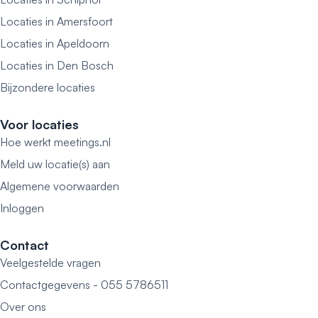
Locaties in Amersfoort
Locaties in Apeldoorn
Locaties in Den Bosch
Bijzondere locaties
Voor locaties
Hoe werkt meetings.nl
Meld uw locatie(s) aan
Algemene voorwaarden
Inloggen
Contact
Veelgestelde vragen
Contactgegevens - 055 5786511
Over ons