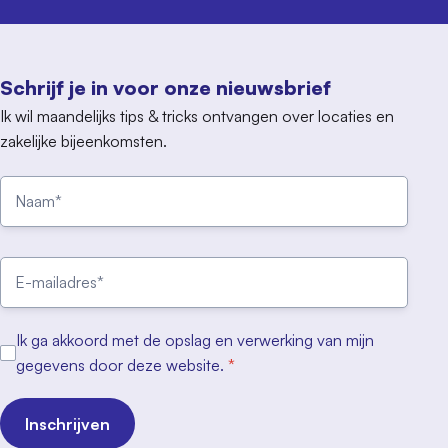
Schrijf je in voor onze nieuwsbrief
Ik wil maandelijks tips & tricks ontvangen over locaties en
zakelijke bijeenkomsten.
Ik ga akkoord met de opslag en verwerking van mijn
gegevens door deze website.
*
Inschrijven