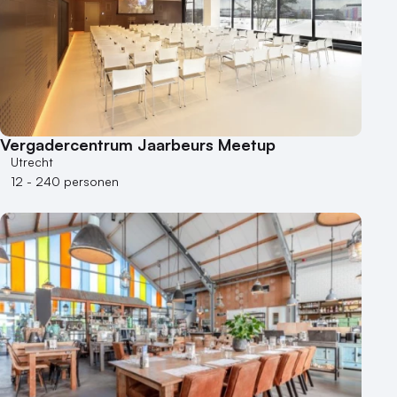
Vergadercentrum Jaarbeurs Meetup
Utrecht
12 - 240 personen