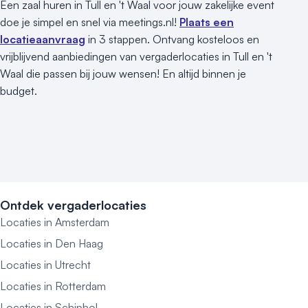
Een zaal huren in Tull en 't Waal voor jouw zakelijke event
doe je simpel en snel via meetings.nl!
Plaats een
locatieaanvraag
in 3 stappen. Ontvang kosteloos en
vrijblijvend aanbiedingen van vergaderlocaties in Tull en 't
Waal die passen bij jouw wensen! En altijd binnen je
budget.
Ontdek vergaderlocaties
Locaties in Amsterdam
Locaties in Den Haag
Locaties in Utrecht
Locaties in Rotterdam
Locaties in Schiphol