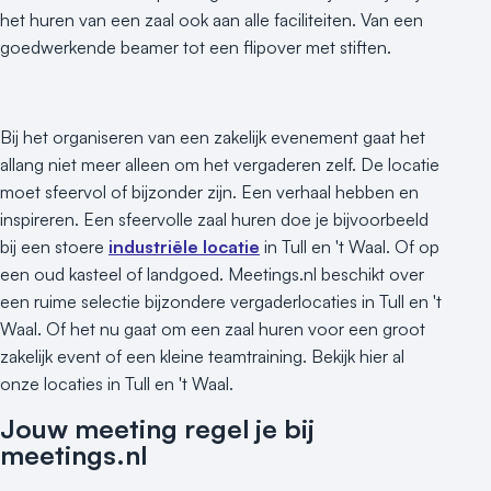
het huren van een zaal ook aan alle faciliteiten. Van een
goedwerkende beamer tot een flipover met stiften.
Bij het organiseren van een zakelijk evenement gaat het
allang niet meer alleen om het vergaderen zelf. De locatie
moet sfeervol of bijzonder zijn. Een verhaal hebben en
inspireren. Een sfeervolle zaal huren doe je bijvoorbeeld
bij een stoere
industriële locatie
in Tull en 't Waal. Of op
een oud kasteel of landgoed. Meetings.nl beschikt over
een ruime selectie bijzondere vergaderlocaties in Tull en 't
Waal. Of het nu gaat om een zaal huren voor een groot
zakelijk event of een kleine teamtraining. Bekijk hier al
onze locaties in Tull en 't Waal.
Jouw meeting regel je bij
meetings.nl