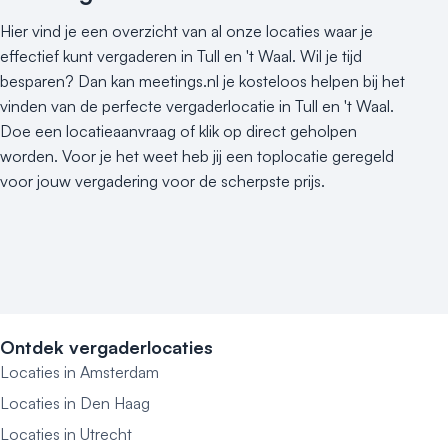
Hier vind je een overzicht van al onze locaties waar je
effectief kunt vergaderen in Tull en 't Waal. Wil je tijd
besparen? Dan kan meetings.nl je kosteloos helpen bij het
vinden van de perfecte vergaderlocatie in Tull en 't Waal.
Doe een locatieaanvraag of klik op direct geholpen
worden. Voor je het weet heb jij een toplocatie geregeld
voor jouw vergadering voor de scherpste prijs.
Ontdek vergaderlocaties
Locaties in Amsterdam
Locaties in Den Haag
Locaties in Utrecht