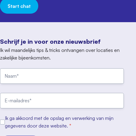
Start chat
Schrijf je in voor onze nieuwsbrief
Ik wil maandelijks tips & tricks ontvangen over locaties en
zakelijke bijeenkomsten.
Ik ga akkoord met de opslag en verwerking van mijn
gegevens door deze website.
*