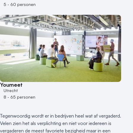
5 - 60 personen
Varende locatie
Youmeet
Utrecht
8 - 65 personen
Tegenwoordig wordt er in bedrijven heel wat af vergaderd.
Velen zien het als verplichting en niet voor iedereen is
vergaderen de meest favoriete bezigheid maar in een