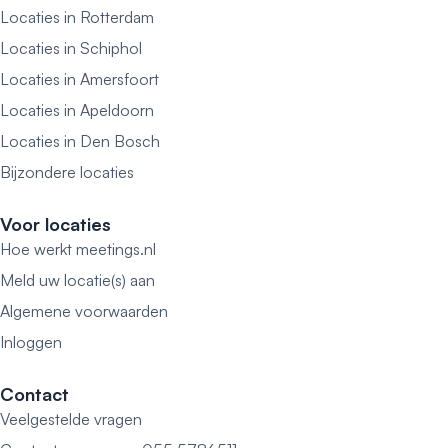
Locaties in Rotterdam
Locaties in Schiphol
Locaties in Amersfoort
Locaties in Apeldoorn
Locaties in Den Bosch
Bijzondere locaties
Voor locaties
Hoe werkt meetings.nl
Meld uw locatie(s) aan
Algemene voorwaarden
Inloggen
Contact
Veelgestelde vragen