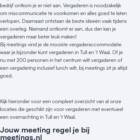
bedrijf ontkom je er niet aan. Vergaderen is noodzakelijk
om miscommunicatie te voorkomen en alles goed te laten
verlopen. Daarnaast ontstaan de beste ideeën vaak tijdens
een overleg. Niemand ontkomt er aan, dus dan kan je
vergaderen maar beter leuk maken!
Bij meetings vind je de mooiste vergaderaccommodatie
waar je bijzonder kunt vergaderen in Tull en 't Waal. Of je
nu met 200 personen in het centrum wilt vergaderen of
een vergadering inclusief lunch wilt, bij meetings zit je altijd
goed.
Kijk hieronder voor een compleet overzicht van al onze
locaties die geschikt zijn voor vergaderen met eventueel
een overnachting in Tull en 't Waal.
Jouw meeting regel je bij
meetings.nl