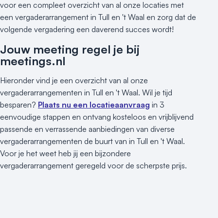
voor een compleet overzicht van al onze locaties met
een vergaderarrangement in Tull en 't Waal en zorg dat de
volgende vergadering een daverend succes wordt!
Jouw meeting regel je bij
meetings.nl
Hieronder vind je een overzicht van al onze
vergaderarrangementen in Tull en 't Waal. Wil je tijd
besparen?
Plaats nu een locatieaanvraag
in 3
eenvoudige stappen en ontvang kosteloos en vrijblijvend
passende en verrassende aanbiedingen van diverse
vergaderarrangementen de buurt van in Tull en 't Waal.
Voor je het weet heb jij een bijzondere
vergaderarrangement geregeld voor de scherpste prijs.