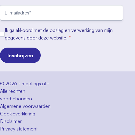
Ik ga akkoord met de opslag en verwerking van mijn
gegevens door deze website.
*
Inschrijven
© 2026 - meetings.nl -
Alle rechten
voorbehouden
Algemene voorwaarden
Cookieverklaring
Disclaimer
Privacy statement