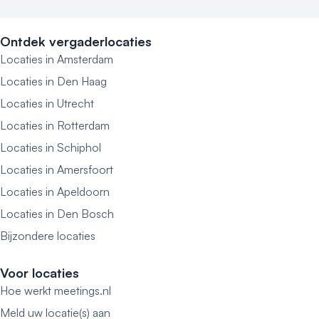
Ontdek vergaderlocaties
Locaties in Amsterdam
Locaties in Den Haag
Locaties in Utrecht
Locaties in Rotterdam
Locaties in Schiphol
Locaties in Amersfoort
Locaties in Apeldoorn
Locaties in Den Bosch
Bijzondere locaties
Voor locaties
Hoe werkt meetings.nl
Meld uw locatie(s) aan