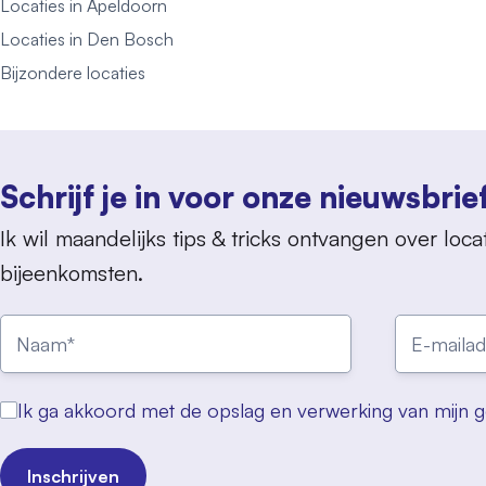
Locaties in Apeldoorn
Locaties in Den Bosch
Bijzondere locaties
Schrijf je in voor onze nieuwsbrie
Ik wil maandelijks tips & tricks ontvangen over locat
bijeenkomsten.
Ik ga akkoord met de opslag en verwerking van mijn 
Inschrijven