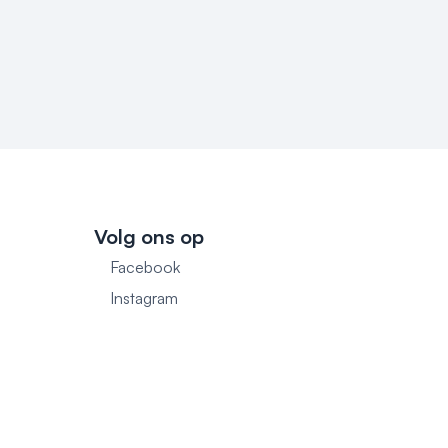
Volg ons op
Facebook
1
Instagram