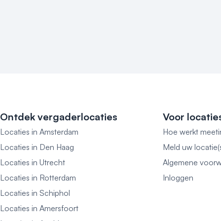
Ontdek vergaderlocaties
Voor locatie
Locaties in Amsterdam
Hoe werkt meeti
Locaties in Den Haag
Meld uw locatie(
Locaties in Utrecht
Algemene voorw
Locaties in Rotterdam
Inloggen
Locaties in Schiphol
Locaties in Amersfoort