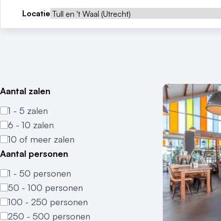
Locatie
Aantal zalen
1 - 5 zalen
6 - 10 zalen
10 of meer zalen
Aantal personen
1 - 50 personen
50 - 100 personen
100 - 250 personen
250 - 500 personen