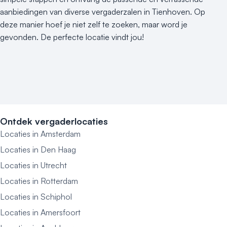
aanbiedingen van diverse vergaderzalen in Tienhoven. Op
deze manier hoef je niet zelf te zoeken, maar word je
gevonden. De perfecte locatie vindt jou!
Ontdek vergaderlocaties
Locaties in Amsterdam
Locaties in Den Haag
Locaties in Utrecht
Locaties in Rotterdam
Locaties in Schiphol
Locaties in Amersfoort