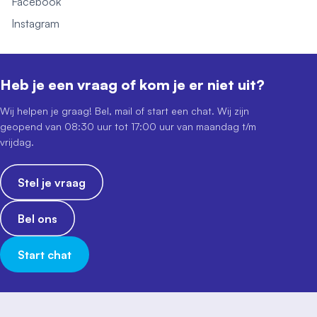
Facebook
Instagram
Heb je een vraag of kom je er niet uit?
Wij helpen je graag! Bel, mail of start een chat. Wij zijn
geopend van 08:30 uur tot 17:00 uur van maandag t/m
vrijdag.
Stel je vraag
Bel ons
Start chat