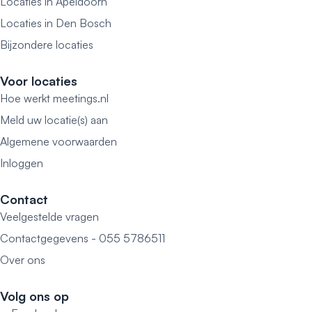
Locaties in Apeldoorn
Locaties in Den Bosch
Bijzondere locaties
Voor locaties
Hoe werkt meetings.nl
Meld uw locatie(s) aan
Algemene voorwaarden
Inloggen
Contact
Veelgestelde vragen
Contactgegevens - 055 5786511
Over ons
Volg ons op