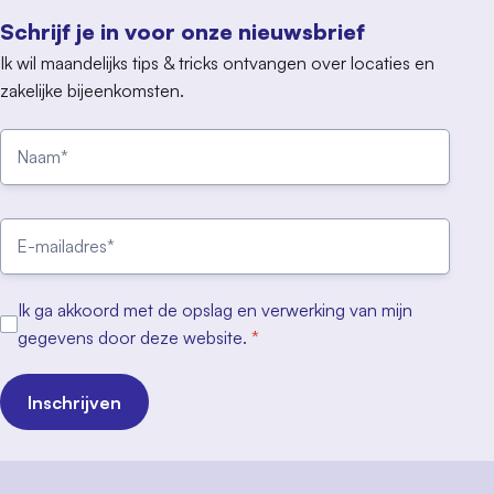
Schrijf je in voor onze nieuwsbrief
Ik wil maandelijks tips & tricks ontvangen over locaties en
zakelijke bijeenkomsten.
Ik ga akkoord met de opslag en verwerking van mijn
gegevens door deze website.
*
Inschrijven