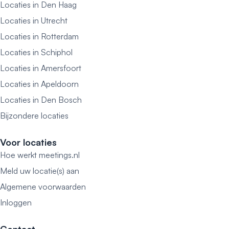
Locaties in Den Haag
Locaties in Utrecht
Locaties in Rotterdam
Locaties in Schiphol
Locaties in Amersfoort
Locaties in Apeldoorn
Locaties in Den Bosch
Bijzondere locaties
Voor locaties
Hoe werkt meetings.nl
Meld uw locatie(s) aan
Algemene voorwaarden
Inloggen