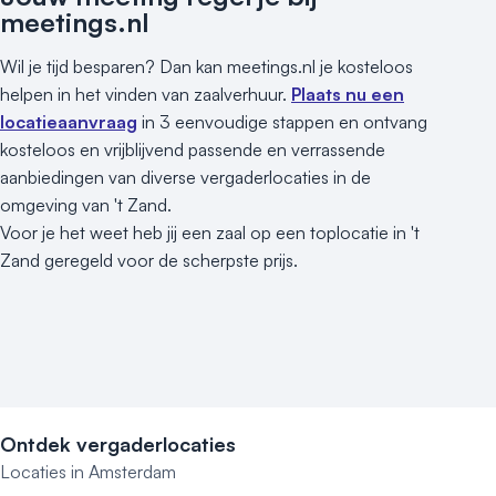
meetings.nl
Wil je tijd besparen? Dan kan meetings.nl je kosteloos
helpen in het vinden van zaalverhuur.
Plaats nu een
locatieaanvraag
in 3 eenvoudige stappen en ontvang
kosteloos en vrijblijvend passende en verrassende
aanbiedingen van diverse vergaderlocaties in de
omgeving van 't Zand.
Voor je het weet heb jij een zaal op een toplocatie in 't
Zand geregeld voor de scherpste prijs.
Ontdek vergaderlocaties
Locaties in Amsterdam