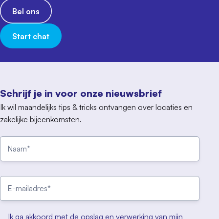
Bel ons
Start chat
Schrijf je in voor onze nieuwsbrief
Ik wil maandelijks tips & tricks ontvangen over locaties en
zakelijke bijeenkomsten.
Ik ga akkoord met de opslag en verwerking van mijn