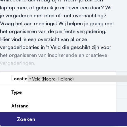
Nieuws
laptop mee, of gebruik je er liever een daar? Wil
Reviews (5⭐️)
je vergaderen met eten of met overnachting?
Vraag het aan meetings! Wij helpen je graag met
Contact
het organiseren van de perfecte vergadering.
Hier vind je een overzicht van al onze
vergaderlocaties in 't Veld die geschikt zijn voor
het organiseren van inspirerende en creatieve
vergaderingen.
Locatie
Type
Afstand
Zoeken