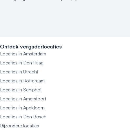
Ontdek vergaderlocaties
Locaties in Amsterdam
Locaties in Den Haag
Locaties in Utrecht
Locaties in Rotterdam
Locaties in Schiphol
Locaties in Amersfoort
Locaties in Apeldoorn
Locaties in Den Bosch
Bijzondere locaties