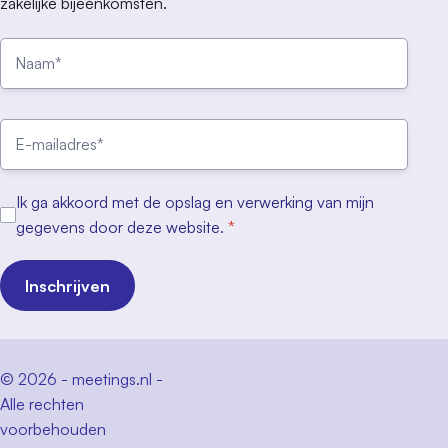
zakelijke bijeenkomsten.
Ik ga akkoord met de opslag en verwerking van mijn
gegevens door deze website.
*
Inschrijven
© 2026 - meetings.nl -
Alle rechten
voorbehouden