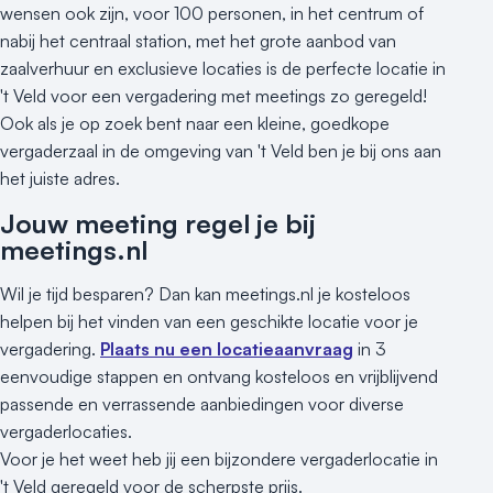
wensen ook zijn, voor 100 personen, in het centrum of
nabij het centraal station, met het grote aanbod van
zaalverhuur en exclusieve locaties is de perfecte locatie in
't Veld voor een vergadering met meetings zo geregeld!
Ook als je op zoek bent naar een kleine, goedkope
vergaderzaal in de omgeving van 't Veld ben je bij ons aan
het juiste adres.
Jouw meeting regel je bij
meetings.nl
Wil je tijd besparen? Dan kan meetings.nl je kosteloos
helpen bij het vinden van een geschikte locatie voor je
vergadering.
Plaats nu een locatieaanvraag
in 3
eenvoudige stappen en ontvang kosteloos en vrijblijvend
passende en verrassende aanbiedingen voor diverse
vergaderlocaties.
Voor je het weet heb jij een bijzondere vergaderlocatie in
't Veld geregeld voor de scherpste prijs.