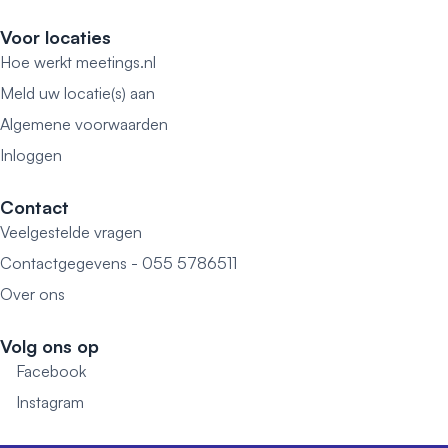
Voor locaties
Hoe werkt meetings.nl
Meld uw locatie(s) aan
Algemene voorwaarden
Inloggen
Contact
Veelgestelde vragen
Contactgegevens - 055 5786511
Over ons
Volg ons op
Facebook
Instagram