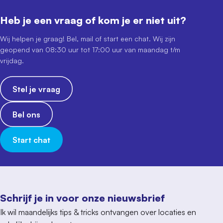
Heb je een vraag of kom je er niet uit?
Wij helpen je graag! Bel, mail of start een chat. Wij zijn
geopend van 08:30 uur tot 17:00 uur van maandag t/m
vrijdag.
Stel je vraag
Bel ons
Start chat
Schrijf je in voor onze nieuwsbrief
Ik wil maandelijks tips & tricks ontvangen over locaties en