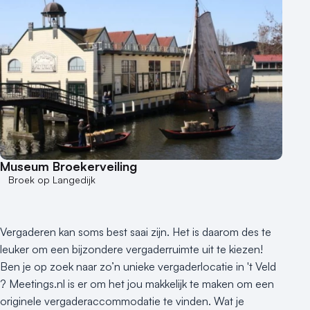
Museum Broekerveiling
Broek op Langedijk
Vergaderen kan soms best saai zijn. Het is daarom des te
leuker om een bijzondere vergaderruimte uit te kiezen!
Ben je op zoek naar zo’n unieke vergaderlocatie in 't Veld
? Meetings.nl is er om het jou makkelijk te maken om een
originele vergaderaccommodatie te vinden. Wat je