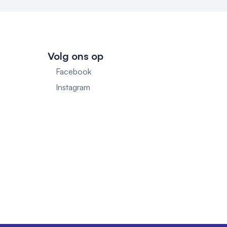
Volg ons op
Facebook
1
Instagram