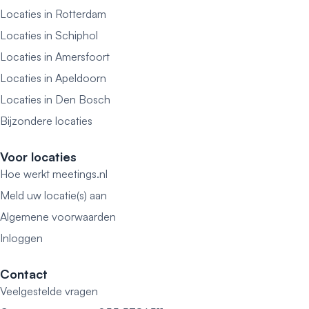
Locaties in Rotterdam
Locaties in Schiphol
Locaties in Amersfoort
Locaties in Apeldoorn
Locaties in Den Bosch
Bijzondere locaties
Voor locaties
Hoe werkt meetings.nl
Meld uw locatie(s) aan
Algemene voorwaarden
Inloggen
Contact
Veelgestelde vragen