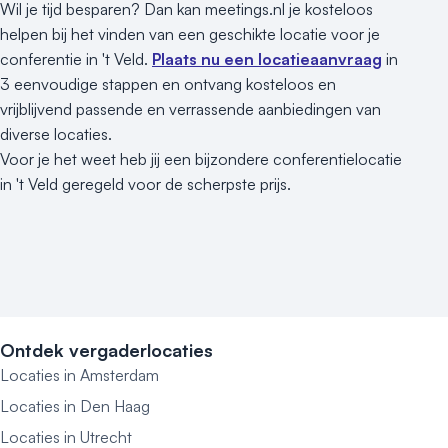
Wil je tijd besparen? Dan kan meetings.nl je kosteloos
helpen bij het vinden van een geschikte locatie voor je
conferentie in 't Veld.
Plaats nu een locatieaanvraag
in
3 eenvoudige stappen en ontvang kosteloos en
vrijblijvend passende en verrassende aanbiedingen van
diverse locaties.
Voor je het weet heb jij een bijzondere conferentielocatie
in 't Veld geregeld voor de scherpste prijs.
Ontdek vergaderlocaties
Locaties in Amsterdam
Locaties in Den Haag
Locaties in Utrecht