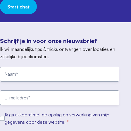
Start chat
Schrijf je in voor onze nieuwsbrief
Ik wil maandelijks tips & tricks ontvangen over locaties en
zakelijke bijeenkomsten.
Ik ga akkoord met de opslag en verwerking van mijn
gegevens door deze website.
*