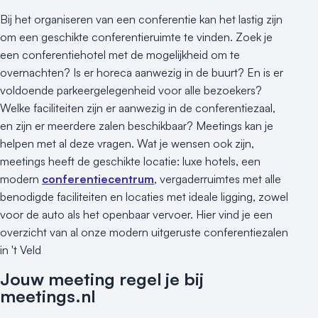
Bij het organiseren van een conferentie kan het lastig zijn
om een geschikte conferentieruimte te vinden. Zoek je
een conferentiehotel met de mogelijkheid om te
overnachten? Is er horeca aanwezig in de buurt? En is er
voldoende parkeergelegenheid voor alle bezoekers?
Welke faciliteiten zijn er aanwezig in de conferentiezaal,
en zijn er meerdere zalen beschikbaar? Meetings kan je
helpen met al deze vragen. Wat je wensen ook zijn,
meetings heeft de geschikte locatie: luxe hotels, een
modern
conferentiecentrum
, vergaderruimtes met alle
benodigde faciliteiten en locaties met ideale ligging, zowel
voor de auto als het openbaar vervoer. Hier vind je een
overzicht van al onze modern uitgeruste conferentiezalen
in 't Veld
Jouw meeting regel je bij
meetings.nl