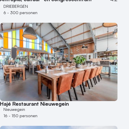
DRIEBERGEN
6 - 300 personen
Hajé Restaurant Nieuwegein
Nieuwegein
16 - 150 personen