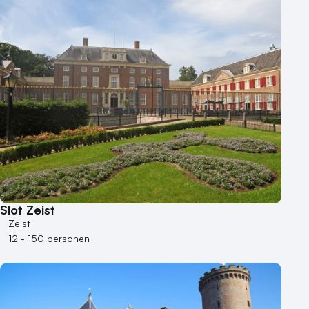
Slot Zeist
Zeist
12 - 150 personen