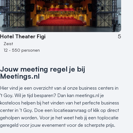
Hotel Theater Figi
5
Zeist
12 - 550 personen
Jouw meeting regel je bij
Meetings.nl
Hier vind je een overzicht van al onze business centers in
't Goy. Wil je tijd besparen? Dan kan meetings.nl je
kosteloos helpen bij het vinden van het perfecte business
center in 't Goy. Doe een locatieaanvraag of klik op direct
geholpen worden. Voor je het weet heb jij een toplocatie
geregeld voor jouw evenement voor de scherpste prijs.