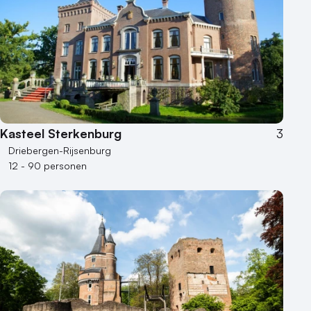
Kasteel Sterkenburg
3
Driebergen-Rijsenburg
12 - 90 personen