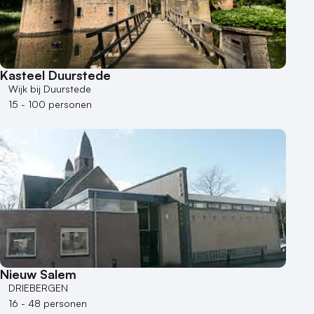
Kasteel Duurstede
Wijk bij Duurstede
15 - 100 personen
Nieuw Salem
DRIEBERGEN
16 - 48 personen