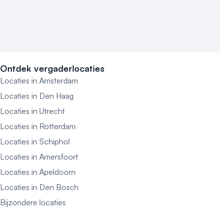
Ontdek vergaderlocaties
Locaties in Amsterdam
Locaties in Den Haag
Locaties in Utrecht
Locaties in Rotterdam
Locaties in Schiphol
Locaties in Amersfoort
Locaties in Apeldoorn
Locaties in Den Bosch
Bijzondere locaties