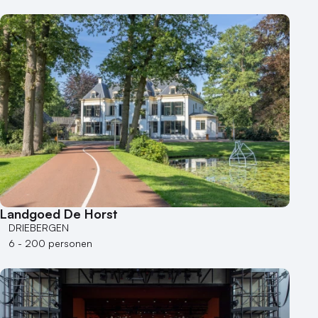
Landgoed De Horst
DRIEBERGEN
6 - 200 personen