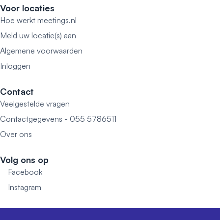
Voor locaties
Hoe werkt meetings.nl
Meld uw locatie(s) aan
Algemene voorwaarden
Inloggen
Contact
Veelgestelde vragen
Contactgegevens - 055 5786511
Over ons
Volg ons op
Facebook
Instagram