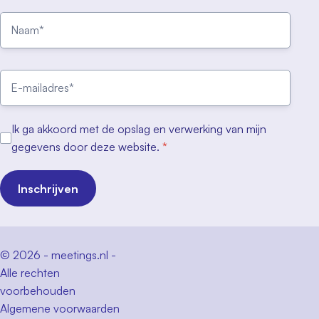
Ik ga akkoord met de opslag en verwerking van mijn
gegevens door deze website.
*
Inschrijven
© 2026 - meetings.nl -
Alle rechten
voorbehouden
Algemene voorwaarden