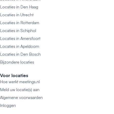
Locaties in Den Haag
Locaties in Utrecht
Locaties in Rotterdam
Locaties in Schiphol
Locaties in Amersfoort
Locaties in Apeldoorn
Locaties in Den Bosch
Bijzondere locaties
Voor locaties
Hoe werkt meetings.nl
Meld uw locatie(s) aan
Algemene voorwaarden
Inloggen