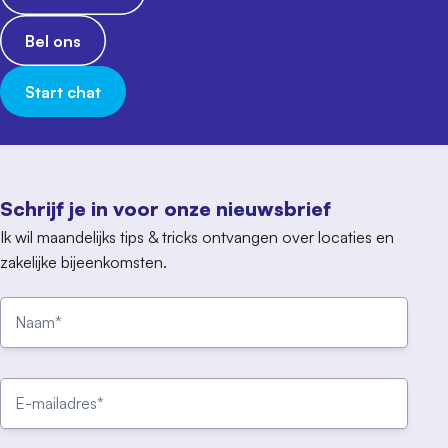
Bel ons
Start chat
Schrijf je in voor onze nieuwsbrief
Ik wil maandelijks tips & tricks ontvangen over locaties en
zakelijke bijeenkomsten.