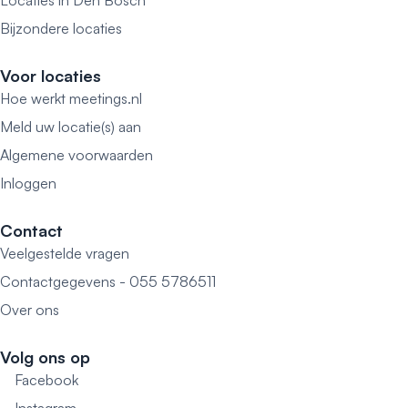
Locaties in Den Bosch
Bijzondere locaties
Voor locaties
Hoe werkt meetings.nl
Meld uw locatie(s) aan
Algemene voorwaarden
Inloggen
Contact
Veelgestelde vragen
Contactgegevens - 055 5786511
Over ons
Volg ons op
Facebook