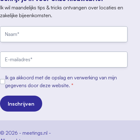
Ik wil maandelijks tips & tricks ontvangen over locaties en
zakelijke bijeenkomsten.
Ik ga akkoord met de opslag en verwerking van mijn
gegevens door deze website.
*
Inschrijven
© 2026 - meetings.nl -