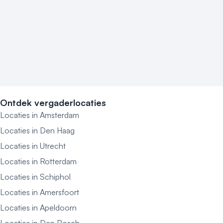
Ontdek vergaderlocaties
Locaties in Amsterdam
Locaties in Den Haag
Locaties in Utrecht
Locaties in Rotterdam
Locaties in Schiphol
Locaties in Amersfoort
Locaties in Apeldoorn