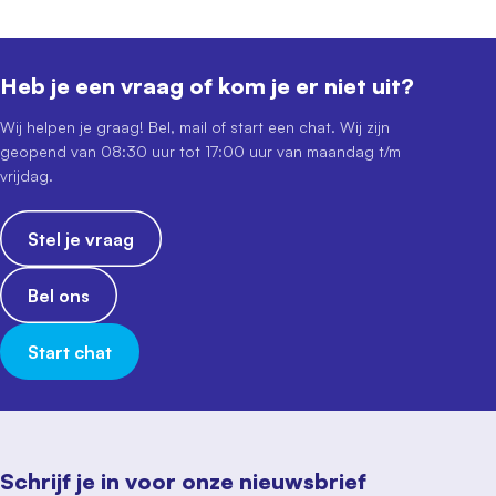
Heb je een vraag of kom je er niet uit?
Wij helpen je graag! Bel, mail of start een chat. Wij zijn
geopend van 08:30 uur tot 17:00 uur van maandag t/m
vrijdag.
Stel je vraag
Bel ons
Start chat
Schrijf je in voor onze nieuwsbrief