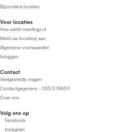
Bijzondere locaties
Voor locaties
Hoe werkt meetings.nl
Meld uw locatie(s) aan
Algemene voorwaarden
Inloggen
Contact
Veelgestelde vragen
Contactgegevens - 055 5786511
Over ons
Volg ons op
Facebook
Instagram