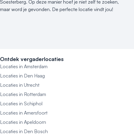
Soesterberg. Op deze manier hoef je niet zelf te zoeken,
maar word je gevonden. De perfecte locatie vindt jou!
Ontdek vergaderlocaties
Locaties in Amsterdam
Locaties in Den Haag
Locaties in Utrecht
Locaties in Rotterdam
Locaties in Schiphol
Locaties in Amersfoort
Locaties in Apeldoorn
Locaties in Den Bosch