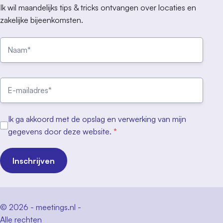
Ik wil maandelijks tips & tricks ontvangen over locaties en
zakelijke bijeenkomsten.
Ik ga akkoord met de opslag en verwerking van mijn
gegevens door deze website.
*
Inschrijven
© 2026 - meetings.nl -
Alle rechten