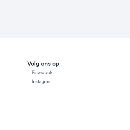
Volg ons op
Facebook
1
Instagram