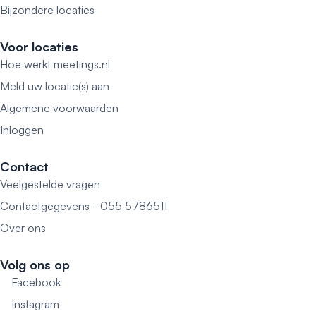
Bijzondere locaties
Voor locaties
Hoe werkt meetings.nl
Meld uw locatie(s) aan
Algemene voorwaarden
Inloggen
Contact
Veelgestelde vragen
Contactgegevens - 055 5786511
Over ons
Volg ons op
Facebook
Instagram