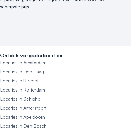
scherpste prijs.
Ontdek vergaderlocaties
Locaties in Amsterdam
Locaties in Den Haag
Locaties in Utrecht
Locaties in Rotterdam
Locaties in Schiphol
Locaties in Amersfoort
Locaties in Apeldoorn
Locaties in Den Bosch