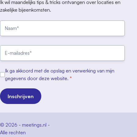
Ik wil maandelijks tips & tricks ontvangen over locaties en
zakelijke bijeenkomsten.
Ik ga akkoord met de opslag en verwerking van mijn
gegevens door deze website.
*
Inschrijven
© 2026 - meetings.nl -
Alle rechten