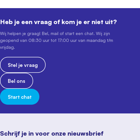
Heb je een vraag of kom je er niet uit?
Wij helpen je graag! Bel, mail of start een chat. Wij zijn
geopend van 08:30 uur tot 17:00 uur van maandag t/m
vrijdag.
Stel je vraag
Bel ons
Start chat
Schrijf je in voor onze nieuwsbrief