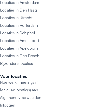
Locaties in Amsterdam
Locaties in Den Haag
Locaties in Utrecht
Locaties in Rotterdam
Locaties in Schiphol
Locaties in Amersfoort
Locaties in Apeldoorn
Locaties in Den Bosch
Bijzondere locaties
Voor locaties
Hoe werkt meetings.nl
Meld uw locatie(s) aan
Algemene voorwaarden
Inloggen