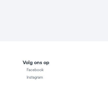
Volg ons op
Facebook
1
Instagram