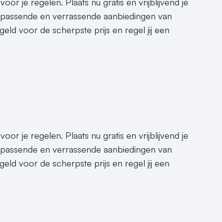
or je regelen. Plaats nu gratis en vrijblijvend je
e passende en verrassende aanbiedingen van
geld voor de scherpste prijs en regel jij een
or je regelen. Plaats nu gratis en vrijblijvend je
e passende en verrassende aanbiedingen van
geld voor de scherpste prijs en regel jij een