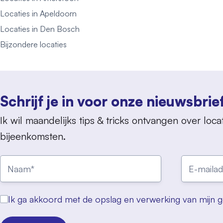
Locaties in Apeldoorn
Locaties in Den Bosch
Bijzondere locaties
Schrijf je in voor onze nieuwsbrie
Ik wil maandelijks tips & tricks ontvangen over locat
bijeenkomsten.
Ik ga akkoord met de opslag en verwerking van mijn 