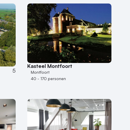
Kasteel Montfoort
5
Montfoort
40 - 170 personen