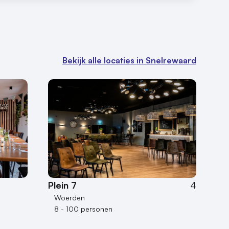
Bekijk alle locaties in Snelrewaard
Plein 7
4
Woerden
8 - 100 personen