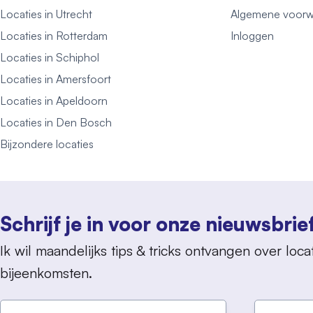
Locaties in Utrecht
Algemene voorw
Locaties in Rotterdam
Inloggen
Locaties in Schiphol
Locaties in Amersfoort
Locaties in Apeldoorn
Locaties in Den Bosch
Bijzondere locaties
Schrijf je in voor onze nieuwsbrie
Ik wil maandelijks tips & tricks ontvangen over locat
bijeenkomsten.