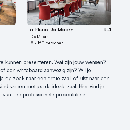
La Place De Meern
4.4
De Meern
8 - 160 personen
 te kunnen presenteren. Wat zijn jouw wensen?
of een whiteboard aanwezig zijn? Wil je
je op zoek naar een grote zaal, of juist naar een
ind samen met jou de ideale zaal. Hier vind je
n van een professionele presentatie in