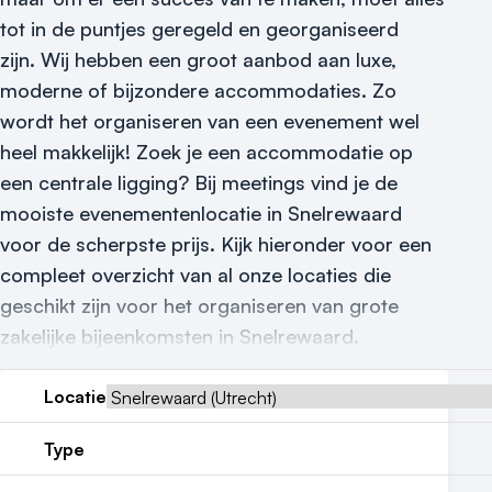
tot in de puntjes geregeld en georganiseerd
Contact
zijn.
Wij hebben een groot aanbod aan luxe,
moderne of bijzondere accommodaties. Zo
wordt het organiseren van een evenement wel
heel makkelijk! Zoek je een accommodatie op
een centrale ligging? Bij meetings vind je de
mooiste evenementenlocatie in Snelrewaard
voor de scherpste prijs. Kijk hieronder voor een
compleet overzicht van al onze locaties die
geschikt zijn voor het organiseren van grote
zakelijke bijeenkomsten in Snelrewaard.
Locatie
Type