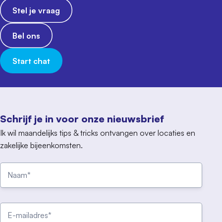
Stel je vraag
Bel ons
Start chat
Schrijf je in voor onze nieuwsbrief
Ik wil maandelijks tips & tricks ontvangen over locaties en
zakelijke bijeenkomsten.