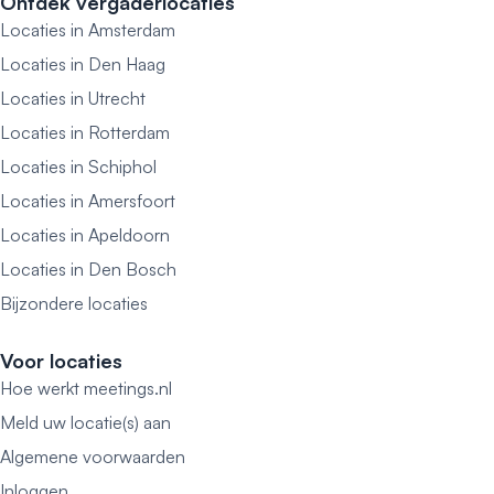
Ontdek vergaderlocaties
Locaties in Amsterdam
Locaties in Den Haag
Locaties in Utrecht
Locaties in Rotterdam
Locaties in Schiphol
Locaties in Amersfoort
Locaties in Apeldoorn
Locaties in Den Bosch
Bijzondere locaties
Voor locaties
Hoe werkt meetings.nl
Meld uw locatie(s) aan
Algemene voorwaarden
Inloggen