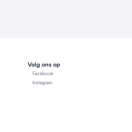
Volg ons op
Facebook
1
Instagram