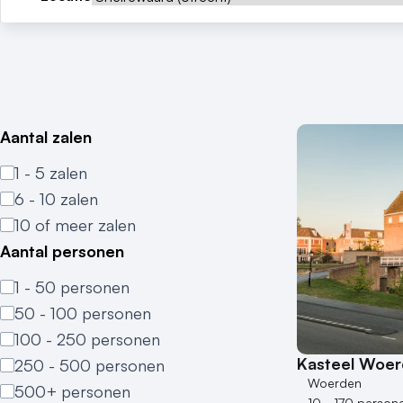
Aantal zalen
1 - 5 zalen
6 - 10 zalen
10 of meer zalen
Aantal personen
1 - 50 personen
50 - 100 personen
100 - 250 personen
Kasteel Woe
250 - 500 personen
Woerden
500+ personen
10 - 170 person