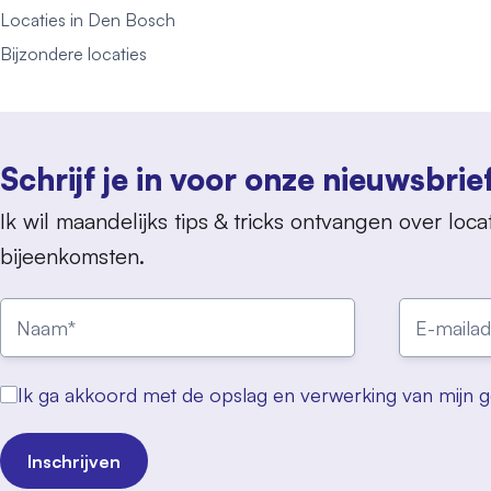
Locaties in Den Bosch
Bijzondere locaties
Schrijf je in voor onze nieuwsbrie
Ik wil maandelijks tips & tricks ontvangen over locat
bijeenkomsten.
Ik ga akkoord met de opslag en verwerking van mijn 
Inschrijven