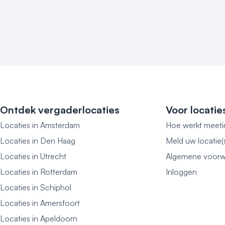
Ontdek vergaderlocaties
Voor locatie
Locaties in Amsterdam
Hoe werkt meeti
Locaties in Den Haag
Meld uw locatie(
Locaties in Utrecht
Algemene voorw
Locaties in Rotterdam
Inloggen
Locaties in Schiphol
Locaties in Amersfoort
Locaties in Apeldoorn