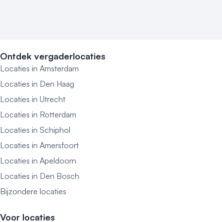
Ontdek vergaderlocaties
Locaties in Amsterdam
Locaties in Den Haag
Locaties in Utrecht
Locaties in Rotterdam
Locaties in Schiphol
Locaties in Amersfoort
Locaties in Apeldoorn
Locaties in Den Bosch
Bijzondere locaties
Voor locaties