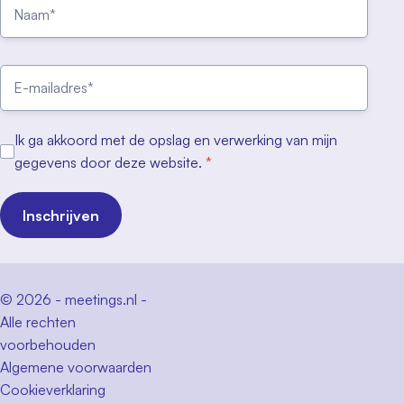
Ik ga akkoord met de opslag en verwerking van mijn
gegevens door deze website.
*
Inschrijven
© 2026 - meetings.nl -
Alle rechten
voorbehouden
Algemene voorwaarden
Cookieverklaring