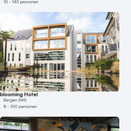
10 - 140 personen
blooming Hotel
Bergen (NH)
8 - 100 personen