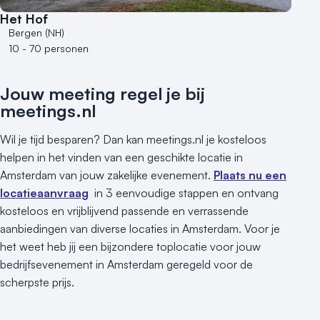
Het Hof
Bergen (NH)
10 - 70 personen
Jouw meeting regel je bij
meetings.nl
Wil je tijd besparen? Dan kan meetings.nl je kosteloos
helpen in het vinden van een geschikte locatie in
Amsterdam van jouw zakelijke evenement.
Plaats nu een
locatieaanvraag
in 3 eenvoudige stappen en ontvang
kosteloos en vrijblijvend passende en verrassende
aanbiedingen van diverse locaties in Amsterdam. Voor je
het weet heb jij een bijzondere toplocatie voor jouw
bedrijfsevenement in Amsterdam geregeld voor de
scherpste prijs.