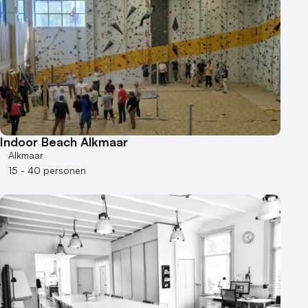
Indoor Beach Alkmaar
Alkmaar
15 - 40 personen