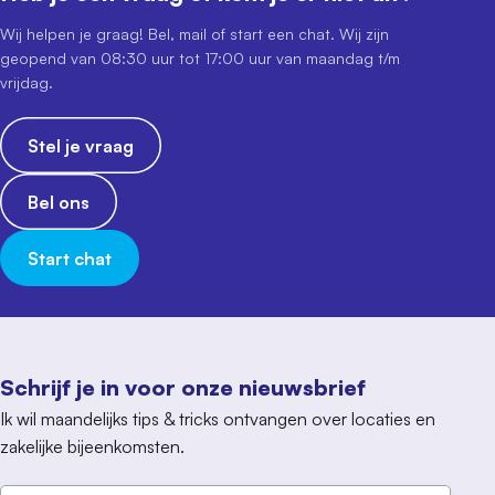
Wij helpen je graag! Bel, mail of start een chat. Wij zijn
geopend van 08:30 uur tot 17:00 uur van maandag t/m
vrijdag.
Stel je vraag
Bel ons
Start chat
Schrijf je in voor onze nieuwsbrief
Ik wil maandelijks tips & tricks ontvangen over locaties en
zakelijke bijeenkomsten.