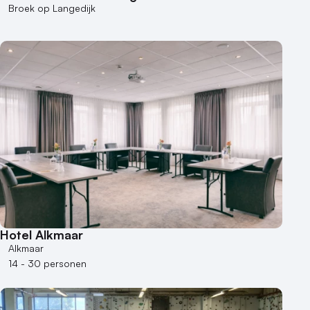
Broek op Langedijk
Hotel Alkmaar
Alkmaar
14 - 30 personen