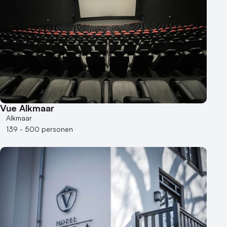
Vue Alkmaar
Alkmaar
139 - 500 personen