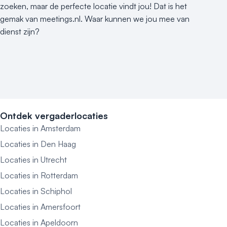
zoeken, maar de perfecte locatie vindt jou! Dat is het
gemak van meetings.nl. Waar kunnen we jou mee van
dienst zijn?
Ontdek vergaderlocaties
Locaties in Amsterdam
Locaties in Den Haag
Locaties in Utrecht
Locaties in Rotterdam
Locaties in Schiphol
Locaties in Amersfoort
Locaties in Apeldoorn