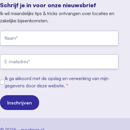
Schrijf je in voor onze nieuwsbrief
Ik wil maandelijks tips & tricks ontvangen over locaties en
zakelijke bijeenkomsten.
Ik ga akkoord met de opslag en verwerking van mijn
gegevens door deze website.
*
Inschrijven
© 2026 - meetings.nl -