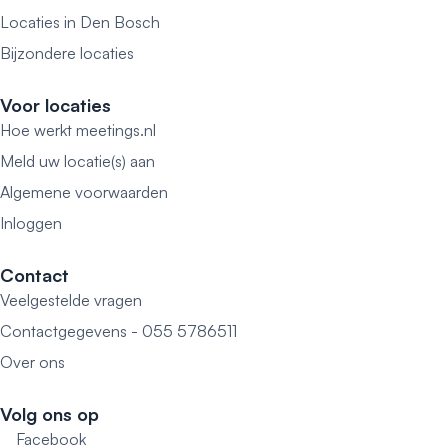
Locaties in Den Bosch
Bijzondere locaties
Voor locaties
Hoe werkt meetings.nl
Meld uw locatie(s) aan
Algemene voorwaarden
Inloggen
Contact
Veelgestelde vragen
Contactgegevens - 055 5786511
Over ons
Volg ons op
Facebook