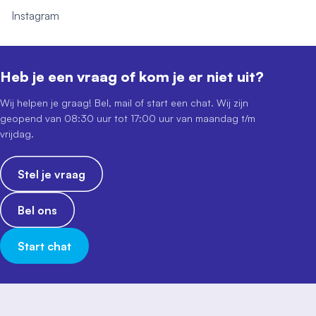
Instagram
Heb je een vraag of kom je er niet uit?
Wij helpen je graag! Bel, mail of start een chat. Wij zijn
geopend van 08:30 uur tot 17:00 uur van maandag t/m
vrijdag.
Stel je vraag
Bel ons
Start chat