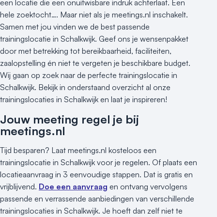
een locatie die een onuitwisbare indruk achterlaat. Een
hele zoektocht…. Maar niet als je meetings.nl inschakelt.
Samen met jou vinden we de best passende
trainingslocatie in Schalkwijk. Geef ons je wensenpakket
door met betrekking tot bereikbaarheid, faciliteiten,
zaalopstelling én niet te vergeten je beschikbare budget.
Wij gaan op zoek naar de perfecte trainingslocatie in
Schalkwijk. Bekijk in onderstaand overzicht al onze
trainingslocaties in Schalkwijk en laat je inspireren!
Jouw meeting regel je bij
meetings.nl
Tijd besparen? Laat meetings.nl kosteloos een
trainingslocatie in Schalkwijk voor je regelen. Of plaats een
locatieaanvraag in 3 eenvoudige stappen. Dat is gratis en
vrijblijvend.
Doe een aanvraag
en ontvang vervolgens
passende en verrassende aanbiedingen van verschillende
trainingslocaties in Schalkwijk. Je hoeft dan zelf niet te