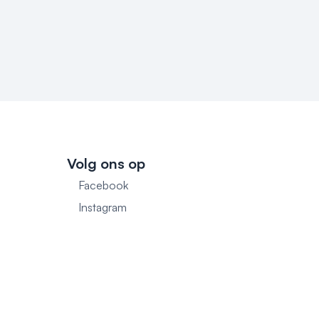
Volg ons op
Facebook
1
Instagram