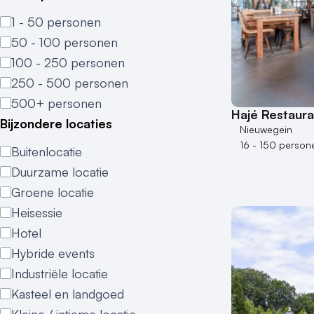
1 - 50 personen
50 - 100 personen
100 - 250 personen
250 - 500 personen
500+ personen
Hajé Restaur
Bijzondere locaties
Nieuwegein
16 - 150 person
Buitenlocatie
Duurzame locatie
Groene locatie
Heisessie
Hotel
Hybride events
Industriële locatie
Kasteel en landgoed