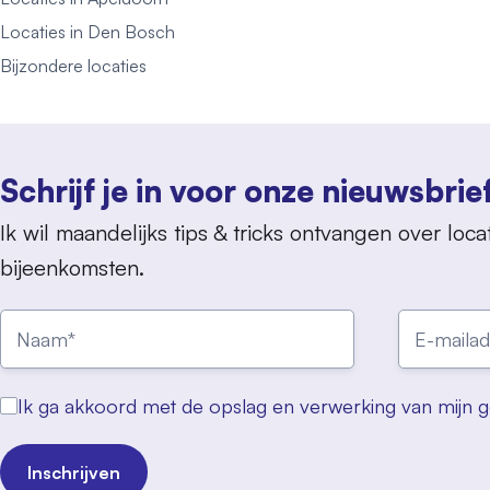
Locaties in Den Bosch
Bijzondere locaties
Schrijf je in voor onze nieuwsbrie
Ik wil maandelijks tips & tricks ontvangen over locat
bijeenkomsten.
Ik ga akkoord met de opslag en verwerking van mijn 
Inschrijven