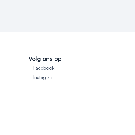
Volg ons op
Facebook
1
Instagram