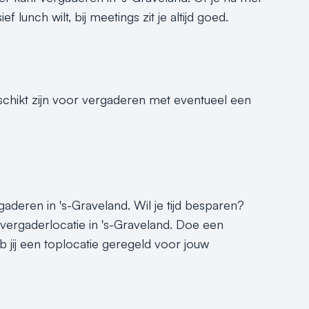
lunch wilt, bij meetings zit je altijd goed.
eschikt zijn voor vergaderen met eventueel een
rgaderen in 's-Graveland. Wil je tijd besparen?
 vergaderlocatie in 's-Graveland. Doe een
b jij een toplocatie geregeld voor jouw