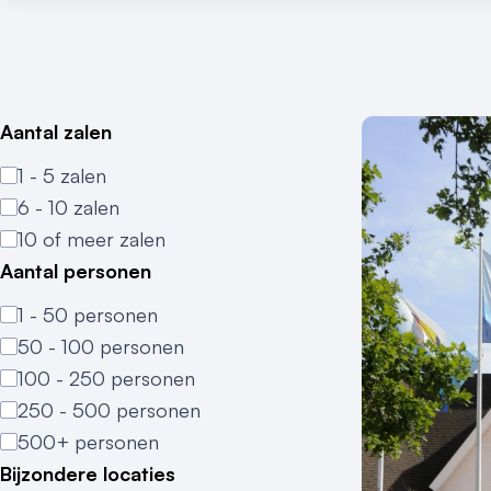
Aantal zalen
1 - 5 zalen
6 - 10 zalen
10 of meer zalen
Aantal personen
1 - 50 personen
50 - 100 personen
100 - 250 personen
250 - 500 personen
500+ personen
Bijzondere locaties