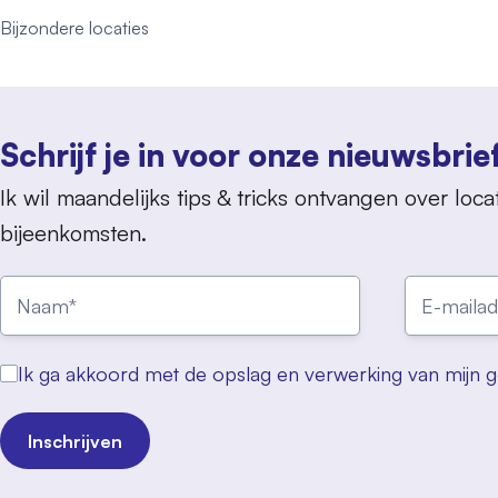
Bijzondere locaties
Schrijf je in voor onze nieuwsbrie
Ik wil maandelijks tips & tricks ontvangen over locat
bijeenkomsten.
Ik ga akkoord met de opslag en verwerking van mijn 
Inschrijven