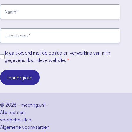
Ik ga akkoord met de opslag en verwerking van mijn
gegevens door deze website.
*
Inschrijven
© 2026 - meetings.nl -
Alle rechten
voorbehouden
Algemene voorwaarden