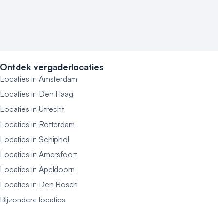
Ontdek vergaderlocaties
Locaties in Amsterdam
Locaties in Den Haag
Locaties in Utrecht
Locaties in Rotterdam
Locaties in Schiphol
Locaties in Amersfoort
Locaties in Apeldoorn
Locaties in Den Bosch
Bijzondere locaties