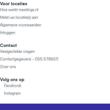
Voor locaties
Hoe werkt meetings.nl
Meld uw locatie(s) aan
Algemene voorwaarden
Inloggen
Contact
Veelgestelde vragen
Contactgegevens - 055 5786511
Over ons
Volg ons op
Facebook
Instagram