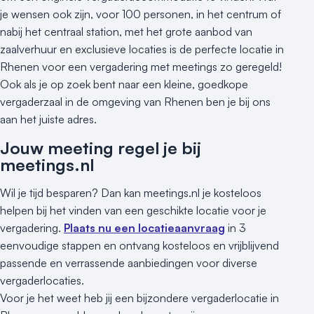
je wensen ook zijn, voor 100 personen, in het centrum of
nabij het centraal station, met het grote aanbod van
zaalverhuur en exclusieve locaties is de perfecte locatie in
Rhenen voor een vergadering met meetings zo geregeld!
Ook als je op zoek bent naar een kleine, goedkope
vergaderzaal in de omgeving van Rhenen ben je bij ons
aan het juiste adres.
Jouw meeting regel je bij
meetings.nl
Wil je tijd besparen? Dan kan meetings.nl je kosteloos
helpen bij het vinden van een geschikte locatie voor je
vergadering.
Plaats nu een locatieaanvraag
in 3
eenvoudige stappen en ontvang kosteloos en vrijblijvend
passende en verrassende aanbiedingen voor diverse
vergaderlocaties.
Voor je het weet heb jij een bijzondere vergaderlocatie in