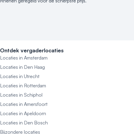
Rhenen geregeld voor de scherpste prijs.
Ontdek vergaderlocaties
Locaties in Amsterdam
Locaties in Den Haag
Locaties in Utrecht
Locaties in Rotterdam
Locaties in Schiphol
Locaties in Amersfoort
Locaties in Apeldoorn
Locaties in Den Bosch
Bijzondere locaties