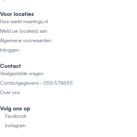
Voor locaties
Hoe werkt meetings.nl
Meld uw locatie(s) aan
Algemene voorwaarden
Inloggen
Contact
Veelgestelde vragen
Contactgegevens - 055 5786511
Over ons
Volg ons op
Facebook
Instagram