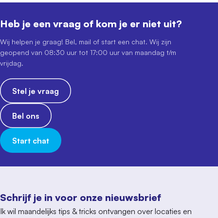
Heb je een vraag of kom je er niet uit?
Wij helpen je graag! Bel, mail of start een chat. Wij zijn
geopend van 08:30 uur tot 17:00 uur van maandag t/m
vrijdag.
Stel je vraag
Bel ons
Start chat
Schrijf je in voor onze nieuwsbrief
Ik wil maandelijks tips & tricks ontvangen over locaties en