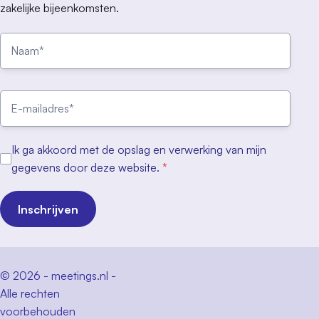
zakelijke bijeenkomsten.
Ik ga akkoord met de opslag en verwerking van mijn
gegevens door deze website.
*
Inschrijven
© 2026 - meetings.nl -
Alle rechten
voorbehouden