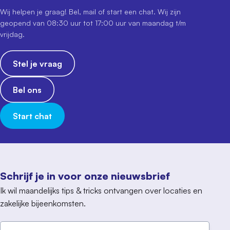
Wij helpen je graag! Bel, mail of start een chat. Wij zijn
geopend van 08:30 uur tot 17:00 uur van maandag t/m
vrijdag.
Stel je vraag
Bel ons
Start chat
Schrijf je in voor onze nieuwsbrief
Ik wil maandelijks tips & tricks ontvangen over locaties en
zakelijke bijeenkomsten.