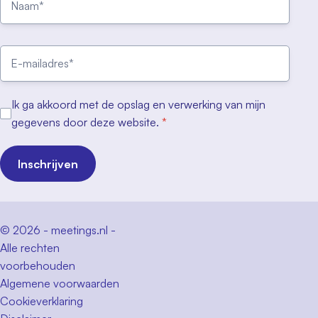
Ik ga akkoord met de opslag en verwerking van mijn
gegevens door deze website.
*
Inschrijven
© 2026 - meetings.nl -
Alle rechten
voorbehouden
Algemene voorwaarden
Cookieverklaring