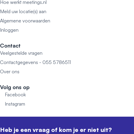
Hoe werkt meetings.nl
Meld uw locatie(s) aan
Algemene voorwaarden
Inloggen
Contact
Veelgestelde vragen
Contactgegevens - 055 5786511
Over ons
Volg ons op
Facebook
Instagram
Heb je een vraag of kom je er niet uit?