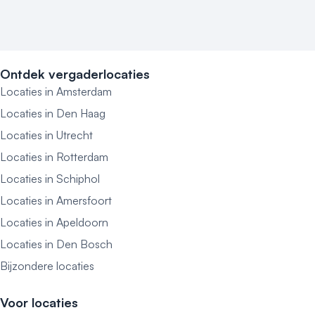
Ontdek vergaderlocaties
Locaties in Amsterdam
Locaties in Den Haag
Locaties in Utrecht
Locaties in Rotterdam
Locaties in Schiphol
Locaties in Amersfoort
Locaties in Apeldoorn
Locaties in Den Bosch
Bijzondere locaties
Voor locaties