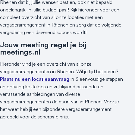
Rhenen dat bij jullie wensen past én, ook niet bepaald
onbelangrijk, in jullie budget past! Kijk hieronder voor een
compleet overzicht van al onze locaties met een
vergaderarrangement in Rhenen en zorg dat de volgende
vergadering een daverend succes wordt!
Jouw meeting regel je bij
meetings.nl
Hieronder vind je een overzicht van al onze
vergaderarrangementen in Rhenen. Wil je tijd besparen?
Plaats nu een locatieaanvraag
in 3 eenvoudige stappen
en ontvang kosteloos en vrijblijvend passende en
verrassende aanbiedingen van diverse
vergaderarrangementen de buurt van in Rhenen. Voor je
het weet heb jij een bijzondere vergaderarrangement
geregeld voor de scherpste prijs.